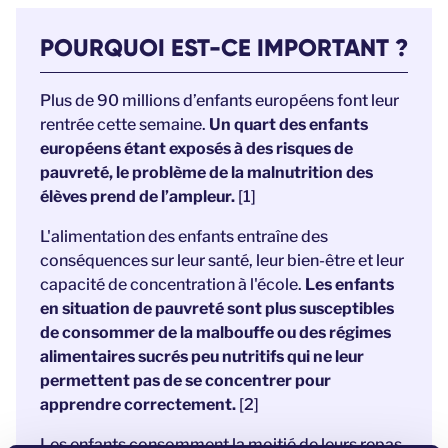
POURQUOI EST-CE IMPORTANT ?
Plus de 90 millions d’enfants européens font leur
rentrée cette semaine.
Un quart des enfants
européens étant exposés à des risques de
pauvreté, le problème de la malnutrition des
élèves prend de l’ampleur.
[1]
L'alimentation des enfants entraîne des
conséquences sur leur santé, leur bien-être et leur
capacité de concentration à l'école.
Les enfants
en situation de pauvreté sont plus susceptibles
de consommer de la malbouffe ou des régimes
alimentaires sucrés peu nutritifs qui ne leur
permettent pas de se concentrer pour
apprendre correctement.
[2]
Les enfants consomment la moitié de leurs repas