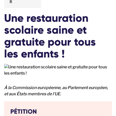
Une restauration
scolaire saine et
gratuite pour tous
les enfants !
À la
Commission européenne, au Parlement européen,
et aux États membres de l'UE.
PÉTITION