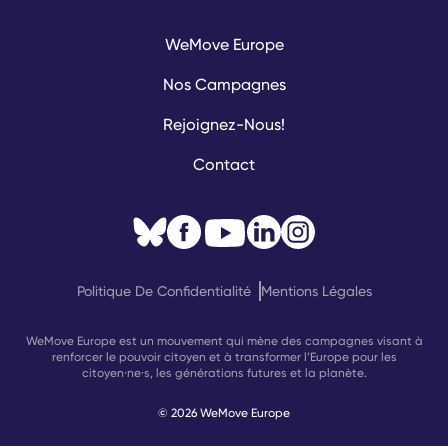
WeMove Europe
Nos Campagnes
Rejoignez-Nous!
Contact
Politique De Confidentialité
Mentions Légales
WeMove Europe est un mouvement qui mène des campagnes visant à
renforcer le pouvoir citoyen et à transformer l’Europe pour les
citoyen·ne·s, les générations futures et la planète.
© 2026 WeMove Europe