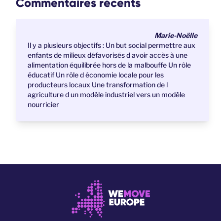
Commentaires récents
Marie-Noëlle
Il y a plusieurs objectifs : Un but social permettre aux
enfants de milieux défavorisés d avoir accès à une
alimentation équilibrée hors de la malbouffe Un rôle
éducatif Un rôle d économie locale pour les
producteurs locaux Une transformation de l
agriculture d un modèle industriel vers un modèle
nourricier