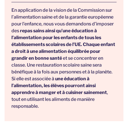
En application de la vision de la Commission sur
l’alimentation saine et de la garantie européenne
pour l’enfance, nous vous demandons d’imposer
des
repas sains ainsi qu’une éducation à
l’alimentation pour les enfants de tous les
établissements scolaires de l’UE.
Chaque enfant
a droit à une alimentation équilibrée pour
grandir en bonne santé
et se concentrer en
classe. Une restauration scolaire saine sera
bénéfique à la fois aux personnes et à la planète.
Si elle est associée à
une éducation à
l’alimentation, les élèves pourront ainsi
apprendre à manger et à cuisiner sainement
,
tout en utilisant les aliments de manière
responsable.