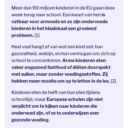
Meer dan 90 miljoen kinderen in de EU gaan deze
week terug naar school. Een kwart van hen
is
vatbaar voor armoede en zo zijn ondervoede
kinderen in het klaslokaal een groeiend
probleem.
[1]
Heel veel hangt af van wat een kind eet: hun
gezondheid, welzijn, en hun vermogen om zich op
school te concentreren.
Arme kinderen eten
vaker ongezond fastfood of diëten doorspekt
met suiker, maar zonder voedingsstoffen. Zij
hebben meer moeite om op te letten in de les.
[2]
Kinderen eten de helft van hun eten tijdens
schooltijd, maar
Europese scholen zijn niet
verplicht om te kijken naar kinderen die
ondervoed zijn, of ze te onderwijzen over
gezonde voeding.