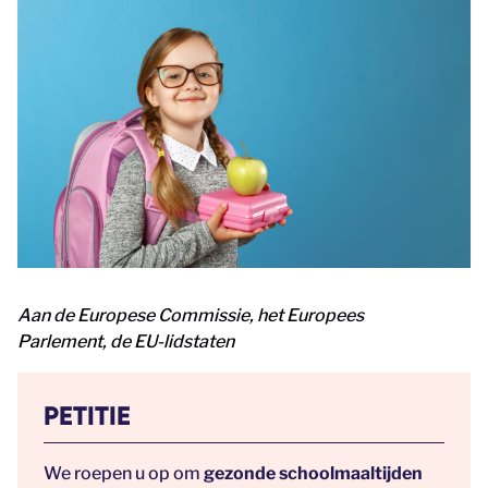
Aan de Europese Commissie, het Europees
Parlement,
de EU-lidstaten
PETITIE
We roepen u op om
gezonde schoolmaaltijden