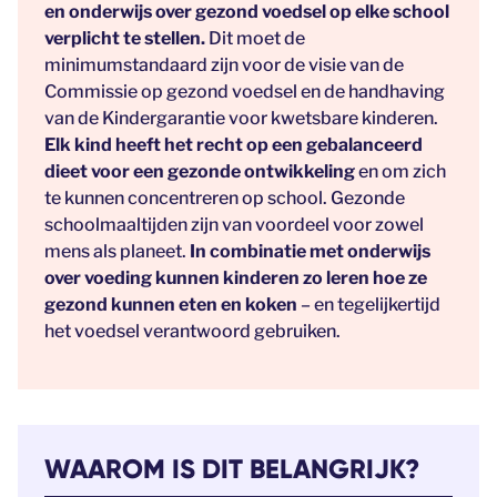
en onderwijs over gezond voedsel op elke school
verplicht te stellen.
Dit moet de
minimumstandaard zijn voor de visie van de
Commissie op gezond voedsel en de handhaving
van de Kindergarantie voor kwetsbare kinderen.
Elk kind heeft het recht op een gebalanceerd
dieet voor een gezonde ontwikkeling
en om zich
te kunnen concentreren op school. Gezonde
schoolmaaltijden zijn van voordeel voor zowel
mens als planeet.
In combinatie met onderwijs
over voeding kunnen kinderen zo leren hoe ze
gezond kunnen eten en koken
– en tegelijkertijd
het voedsel verantwoord gebruiken.
WAAROM IS DIT BELANGRIJK?