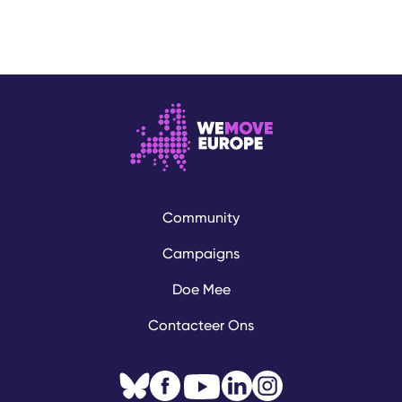
Community
Campaigns
Doe Mee
Contacteer Ons