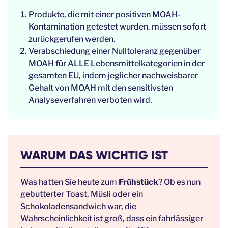
Produkte, die mit einer positiven MOAH-
Kontamination getestet wurden, müssen sofort
zurückgerufen werden.
Verabschiedung einer Nulltoleranz gegenüber
MOAH für ALLE Lebensmittelkategorien in der
gesamten EU, indem jeglicher nachweisbarer
Gehalt von MOAH mit den sensitivsten
Analyseverfahren verboten wird.
WARUM DAS WICHTIG IST
Was hatten Sie heute zum
Frühstück
? Ob es nun
gebutterter Toast, Müsli oder ein
Schokoladensandwich war, die
Wahrscheinlichkeit ist groß, dass ein fahrlässiger