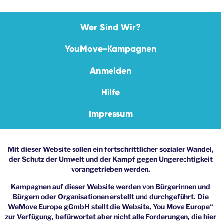
Wer Sind Wir?
YouMove-Kampagnen
Anmelden
Hilfe
Impressum
Mit dieser Website sollen ein fortschrittlicher sozialer Wandel,
der Schutz der Umwelt und der Kampf gegen Ungerechtigkeit
vorangetrieben werden.
Kampagnen auf dieser Website werden von Bürgerinnen und
Bürgern oder Organisationen erstellt und durchgeführt. Die
WeMove Europe gGmbH stellt die Website, You Move Europe“
zur Verfügung, befürwortet aber nicht alle Forderungen, die hier