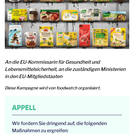
An die EU-Kommissarin für Gesundheit und
Lebensmittelsicherheit, an die zuständigen Ministerien
in den EU-Mitgliedstaaten
Diese Kampagne wird von foodwatch organisiert.
APPELL
Wir fordern Sie dringend auf, die folgenden
Maßnahmen zu ergreifen: