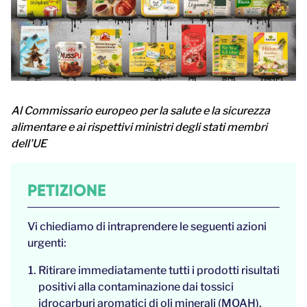
Al Commissario europeo per la salute e la sicurezza
alimentare e ai rispettivi ministri degli stati membri
dell'UE
PETIZIONE
Vi chiediamo di intraprendere le seguenti azioni
urgenti:
Ritirare immediatamente tutti i prodotti risultati
positivi alla contaminazione dai tossici
idrocarburi aromatici di oli minerali (MOAH).