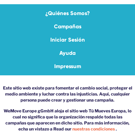
¿Quiénes Somos?
Campañas
Iniciar Sesión
Ayuda
Impressum
Este sitio web existe para fomentar el cambio social, proteger el
medio ambiente y luchar contra las injusticias. Aquí, cualquier
persona puede crear y gestionar una campaña.
WeMove Europe gGmbH aloja el sitio web Tú Mueves Europa, lo
cual no significa que la organización respalde todas las
campañas que aparecen en dicho sitio. Para más información,
echa un vistazo a Read our
nuestras condiciones
.