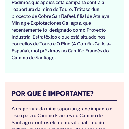
Pedimos que apoies esta campaña contra a
reapertura da mina de Touro. Trátase dun
proxecto de Cobre San Rafael, filial de Atalaya
Mining e Explotaciones Gallegas, que
recentemente foi designado como Proxecto
Industrial Estratéxico e que está situado nos
concellos de Touro e O Pino (A Coruña-Galicia-
España), moi próximos ao Camiño Francés do
Camiño de Santiago.
POR QUE É IMPORTANTE?
A reapertura da mina supón un grave impacto e
risco para o Camiño Francés do Camiño de
Santiago e outros elementos do patrimonio