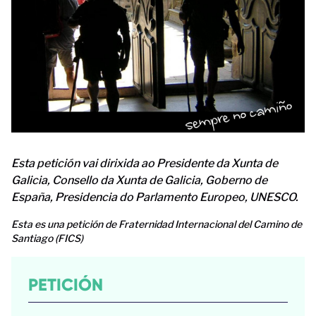
Esta petición vai dirixida ao Presidente da Xunta de
Galicia, Consello da Xunta de Galicia, Goberno de
España, Presidencia do Parlamento Europeo, UNESCO.
Esta es una petición de Fraternidad Internacional del Camino de
Santiago (FICS)
PETICIÓN