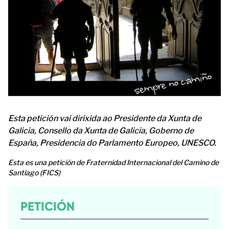
Esta petición vai dirixida ao Presidente da Xunta de
Galicia, Consello da Xunta de Galicia, Goberno de
España, Presidencia do Parlamento Europeo, UNESCO.
Esta es una petición de Fraternidad Internacional del Camino de
Santiago (FICS)
PETICIÓN