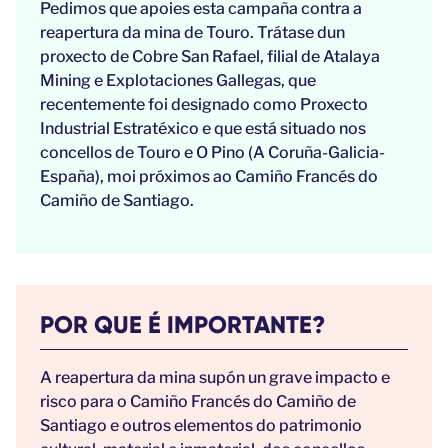
Pedimos que apoies esta campaña contra a
reapertura da mina de Touro. Trátase dun
proxecto de Cobre San Rafael, filial de Atalaya
Mining e Explotaciones Gallegas, que
recentemente foi designado como Proxecto
Industrial Estratéxico e que está situado nos
concellos de Touro e O Pino (A Coruña-Galicia-
España), moi próximos ao Camiño Francés do
Camiño de Santiago.
POR QUE É IMPORTANTE?
A reapertura da mina supón un grave impacto e
risco para o Camiño Francés do Camiño de
Santiago e outros elementos do patrimonio