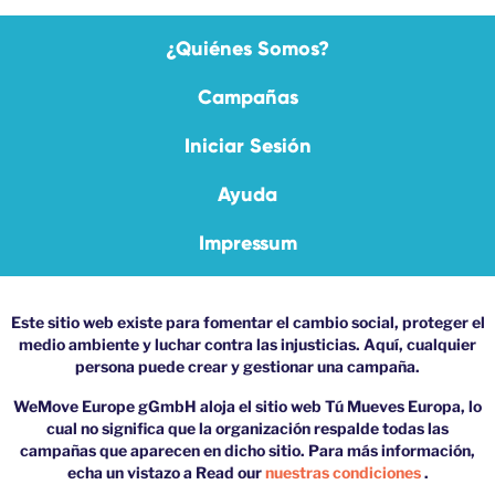
¿Quiénes Somos?
Campañas
Iniciar Sesión
Ayuda
Impressum
Este sitio web existe para fomentar el cambio social, proteger el
medio ambiente y luchar contra las injusticias. Aquí, cualquier
persona puede crear y gestionar una campaña.
WeMove Europe gGmbH aloja el sitio web Tú Mueves Europa, lo
cual no significa que la organización respalde todas las
campañas que aparecen en dicho sitio. Para más información,
echa un vistazo a Read our
nuestras condiciones
.