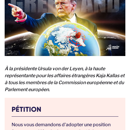
À la présidente Ursula von der Leyen, à la haute
représentante pour les affaires étrangères Kaja Kallas et
à tous les membres de la Commission européenne et du
Parlement européen.
PÉTITION
Nous vous demandons d'adopter une position