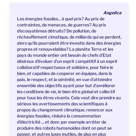
Angelica
Les énergies fossiles... à quel prix? Au prix de
contraintes, de menaces, de guerres? Au prix
d'ecosystèmes détruits? De pollution, de
réchauffement cimatique, de milliards qui se perdent,
alors qu'ils pourraient être investis dans des énergies
propres et renouvelables? La planète Terre et les
pays du monde entier ont besoin de chefs d'Etat
désireux d'évoluer d'un esprit compétitif à un esprit
collaboratif respectueux et solidaire, pour faire le
bien, et capables de cooperer en équipes, dans la
paix, le respect, et la sérénité, en vue d'atteindre
ensemble des objectifs ayant pour but d'améliorer
les conditions de vie, le bien-être global et collectif
pour tous les êtres vivants. Cela veut dire prendre au
sérieux les avertissements des scientifiques à
propos du changement climatique, renoncer aux
énergies fossiles, réduire la consommation
d'électricité ... et donc par exemple arrêter de
produire des robots humanoides dont on peut se
passer, et autres luxes inutiles, de plus en plus