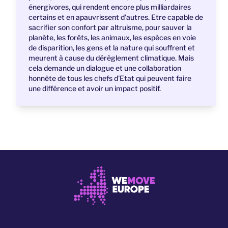
énergivores, qui rendent encore plus milliardaires
certains et en apauvrissent d'autres. Etre capable de
sacrifier son confort par altruisme, pour sauver la
planète, les forêts, les animaux, les espèces en voie
de disparition, les gens et la nature qui souffrent et
meurent à cause du dérèglement climatique. Mais
cela demande un dialogue et une collaboration
honnête de tous les chefs d'Etat qui peuvent faire
une différence et avoir un impact positif.