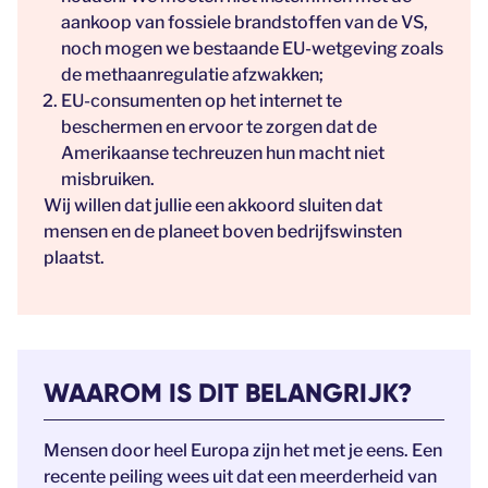
aankoop van fossiele brandstoffen van de VS,
noch mogen we bestaande EU-wetgeving zoals
de methaanregulatie afzwakken;
EU-consumenten op het internet te
beschermen en ervoor te zorgen dat de
Amerikaanse techreuzen hun macht niet
misbruiken.
Wij willen dat jullie een akkoord sluiten dat
mensen en de planeet boven bedrijfswinsten
plaatst.
WAAROM IS DIT BELANGRIJK?
Mensen door heel Europa zijn het met je eens. Een
recente peiling wees uit dat een meerderheid van