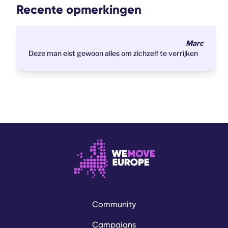
Recente opmerkingen
Marc
Deze man eist gewoon alles om zichzelf te verrijken
Community
Campaigns