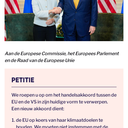
Aan de Europese Commissie, het Europees Parlement
en de Raad van de Europese Unie
PETITIE
We roepen u op om het handelsakkoord tussen de
EU en de VS in zijn huidige vorm te verwerpen.
Een nieuw akkoord dient:
de EU op koers van haar klimaatdoelen te
houden. We moeten niet instemmen met de