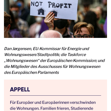
Dan Jørgensen, EU-Kommissar für Energie und
Wohnungswesen/Stadtpolitik; die Taskforce
„Wohnungswesen“ der Europäischen Kommission; und
die Mitglieder des Ausschusses für Wohnungswesen
des Europäischen Parlaments
APPELL
Für Europäer und Europäerinnen verschwinden
die Wohnungen. Familien frieren, Studierende