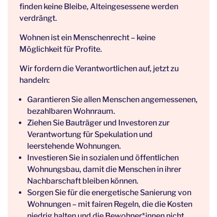
finden keine Bleibe, Alteingesessene werden
verdrängt.
Wohnen ist ein Menschenrecht – keine
Möglichkeit für Profite.
Wir fordern die Verantwortlichen auf, jetzt zu
handeln:
Garantieren Sie allen Menschen angemessenen,
bezahlbaren Wohnraum.
Ziehen Sie Bauträger und Investoren zur
Verantwortung für Spekulation und
leerstehende Wohnungen.
Investieren Sie in sozialen und öffentlichen
Wohnungsbau, damit die Menschen in ihrer
Nachbarschaft bleiben können.
Sorgen Sie für die energetische Sanierung von
Wohnungen – mit fairen Regeln, die die Kosten
niedrig halten und die Bewohner*innen nicht