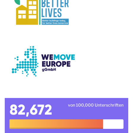
82,672
von 100,000 Unterschriften