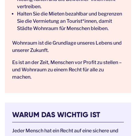
vertreiben.
Halten Sie die Mieten bezahlbar und begrenzen
Sie die Vermietung an Tourist*innen, damit
Städte Wohnraum für Menschen bleiben.
Wohnraum ist die Grundlage unseres Lebens und
unserer Zukunft.
Es ist an der Zeit, Menschen vor Profit zu stellen –
und Wohnraum zu einem Recht für alle zu
machen.
WARUM DAS WICHTIG IST
Jeder Mensch hat ein Recht auf eine sichere und