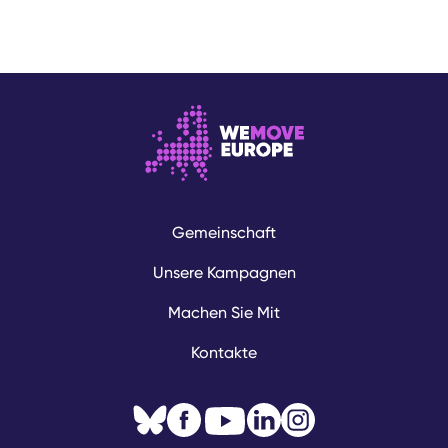
Gemeinschaft
Unsere Kampagnen
Machen Sie Mit
Kontakte