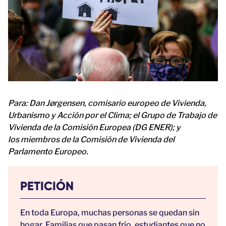
Para: Dan Jørgensen, comisario europeo de Vivienda,
Urbanismo y Acción por el Clima; el
Grupo de Trabajo de
Vivienda de la Comisión Europea (DG ENER); y
los
miembros de la Comisión de Vivienda del
Parlamento Europeo.
PETICIÓN
En toda Europa, muchas personas se quedan sin
hogar. Familias que pasan frío, estudiantes que no