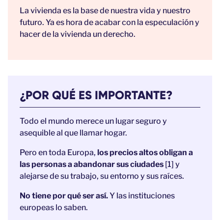
La vivienda es la base de nuestra vida y nuestro
futuro.
Ya es hora de acabar con la especulación y
hacer de la vivienda un derecho.
¿POR QUÉ ES IMPORTANTE?
Todo el mundo merece un lugar seguro y
asequible al que llamar hogar.
Pero en toda Europa,
los precios altos obligan a
las personas a abandonar sus ciudades
[1] y
alejarse de su trabajo, su entorno y sus raíces.
No tiene por qué ser así.
Y las instituciones
europeas lo saben.