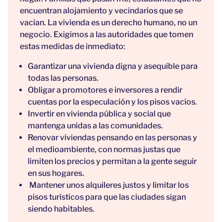
encuentran alojamiento y vecindarios que se
vacían.
La vivienda es un derecho humano, no un
negocio.
Exigimos a las autoridades que tomen
estas medidas de inmediato:
Garantizar una vivienda digna y asequible para
todas las personas.
Obligar a promotores e inversores a rendir
cuentas por la especulación y los pisos vacíos.
Invertir en vivienda pública y social que
mantenga unidas a las comunidades.
Renovar viviendas pensando en las personas y
el medioambiente, con normas justas que
limiten los precios y permitan a la gente seguir
en sus hogares.
Mantener unos alquileres justos y limitar los
pisos turísticos para que las ciudades sigan
siendo habitables.