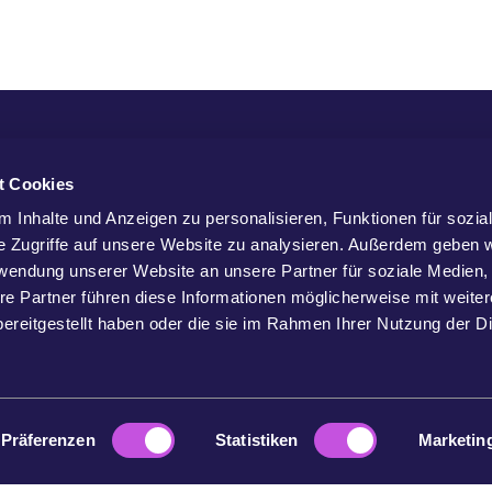
G
t Cookies
 Inhalte und Anzeigen zu personalisieren, Funktionen für sozia
e Zugriffe auf unsere Website zu analysieren. Außerdem geben w
rwendung unserer Website an unsere Partner für soziale Medien
re Partner führen diese Informationen möglicherweise mit weite
ereitgestellt haben oder die sie im Rahmen Ihrer Nutzung der D
Präferenzen
Statistiken
Marketin