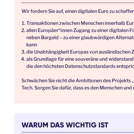
Wir fordern Sie auf, einen digitalen Euro zu schaffen
Transaktionen zwischen Menschen innerhalb Eur
allen Europäer*innen Zugang zu einer digitalen F
neben Bargeld – zu einer glaubwürdigen Alterna
kann
die Unabhängigkeit Europas von ausländischen 
als Grundlage für eine souveräne und widerstand
die den höchsten Datenschutzstandards entspric
Schwächen Sie nicht die Ambitionen des Projekts „
Tech. Sorgen Sie dafür, dass es den Menschen und n
WARUM DAS WICHTIG IST