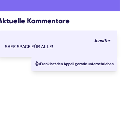
Aktuelle Kommentare
Jennifer
SAFE SPACE FÜR ALLE!
👍
Frank hat den Appell gerade unterschrieben