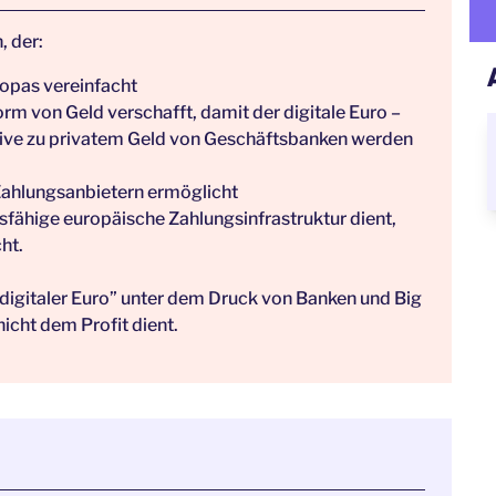
, der:
opas vereinfacht
orm von Geld verschafft, damit der digitale Euro –
tive zu privatem Geld von Geschäftsbanken werden
Zahlungsanbietern ermöglicht
sfähige europäische Zahlungsinfrastruktur dient,
ht.
digitaler Euro” unter dem Druck von Banken und Big
icht dem Profit dient.