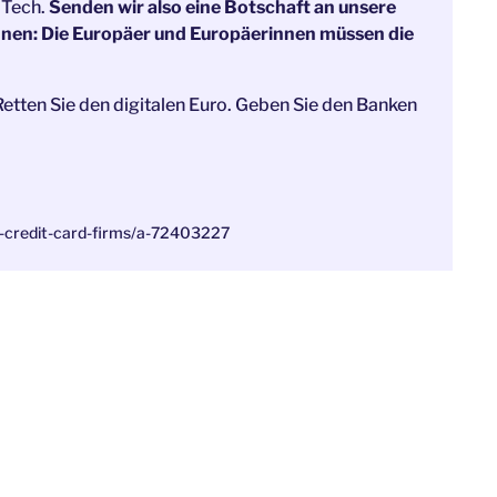
 Tech.
Senden wir also eine Botschaft an unsere
nnen: Die Europäer und Europäerinnen müssen die
tten Sie den digitalen Euro. Geben Sie den Banken
s-credit-card-firms/a-72403227