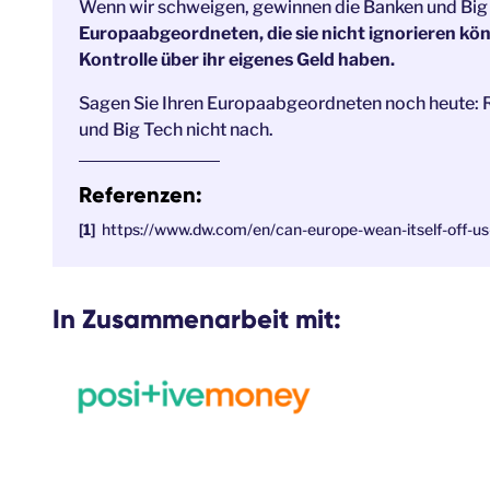
Wenn wir schweigen, gewinnen die Banken und Big
Europaabgeordneten, die sie nicht ignorieren kö
Kontrolle über ihr eigenes Geld haben.
Sagen Sie Ihren Europaabgeordneten noch heute: Re
und Big Tech nicht nach.
Referenzen:
https://www.dw.com/en/can-europe-wean-itself-off-u
In Zusammenarbeit mit: