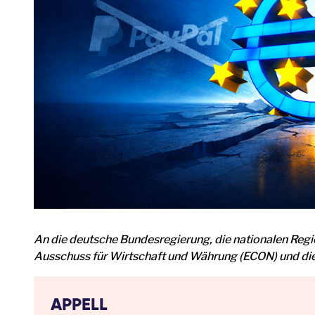
An die deutsche Bundesregierung, die nationalen Reg
Ausschuss für Wirtschaft und Währung (ECON) und d
APPELL