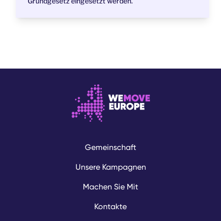
Grundgesetz eingesetzt werden.
Gemeinschaft
Unsere Kampagnen
Machen Sie Mit
Kontakte