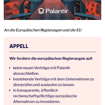
An die Europäischen Regierungen und die EU
APPELL
Wir fordern die europäischen Regierungen auf:
keine neuen Verträge mit Palantir
abzuschließen.
bestehende Verträge mit dem Unternehmen zu
überprüfen und auslaufen zu lassen.
in transparente, öffentlich
rechenschaftspflichtige europäische
Alternativen zu investieren.