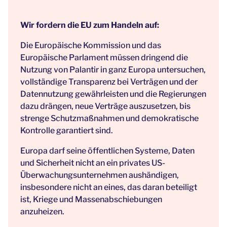
Wir fordern die EU zum Handeln auf:
Die Europäische Kommission und das
Europäische Parlament müssen dringend die
Nutzung von Palantir in ganz Europa untersuchen,
vollständige Transparenz bei Verträgen und der
Datennutzung gewährleisten und die Regierungen
dazu drängen, neue Verträge auszusetzen, bis
strenge Schutzmaßnahmen und demokratische
Kontrolle garantiert sind.
Europa darf seine öffentlichen Systeme, Daten
und Sicherheit nicht an ein privates US-
Überwachungsunternehmen aushändigen,
insbesondere nicht an eines, das daran beteiligt
ist, Kriege und Massenabschiebungen
anzuheizen.