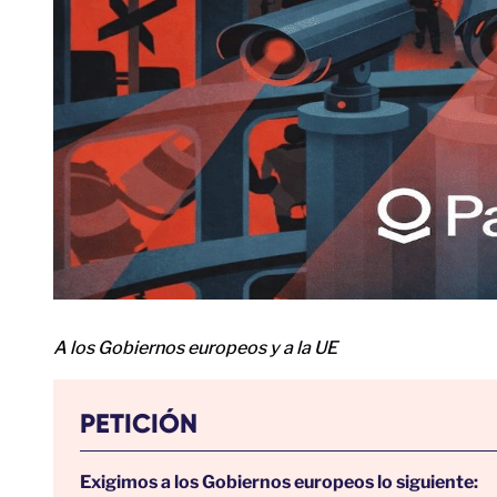
A los Gobiernos europeos y a la UE
PETICIÓN
Exigimos a los Gobiernos europeos lo siguiente: