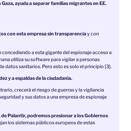
Gaza, ayuda a separar familias migrantes en EE.
tos con esta empresa sin transparencia
y con
 concediendo a esta gigante del espionaje acceso a
mana utiliza su software para vigilar a personas
datos sanitarios. Pero esto es solo el principio [3].
dez y a espaldas de la ciudadanía.
ario, crecerá el riesgo de guerras y la vigilancia
eguridad y sus datos a una empresa de espionaje
s de Palantir, podremos presionar a los Gobiernos
jan los sistemas públicos europeos de estas