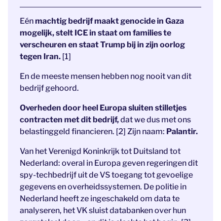
Eén
machtig bedrijf maakt genocide in Gaza
mogelijk, stelt ICE in staat om families te
verscheuren en staat Trump bij in zijn oorlog
tegen Iran.
[1]
En de meeste mensen hebben nog nooit van dit
bedrijf gehoord.
Overheden door heel Europa sluiten stilletjes
contracten met dit bedrijf,
dat we dus met ons
belastinggeld financieren. [2] Zijn naam:
Palantir.
Van het Verenigd Koninkrijk tot Duitsland tot
Nederland: overal in Europa geven regeringen dit
spy-techbedrijf uit de VS toegang tot gevoelige
gegevens en overheidssystemen. De politie in
Nederland heeft ze ingeschakeld om data te
analyseren, het VK sluist databanken over hun