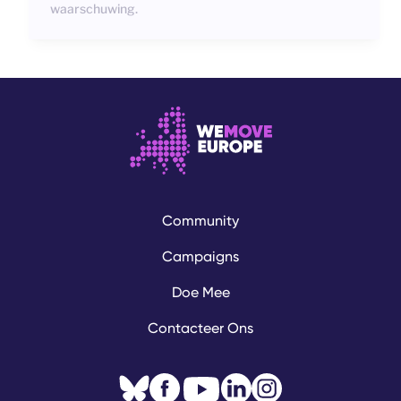
waarschuwing.
Community
Campaigns
Doe Mee
Contacteer Ons