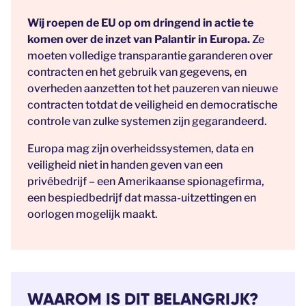
Wij roepen de EU op om dringend in actie te
komen over de inzet van Palantir in Europa.
Ze
moeten volledige transparantie garanderen over
contracten en het gebruik van gegevens, en
overheden aanzetten tot het pauzeren van nieuwe
contracten totdat de veiligheid en democratische
controle van zulke systemen zijn gegarandeerd.
Europa mag zijn overheidssystemen, data en
veiligheid niet in handen geven van een
privébedrijf – een Amerikaanse spionagefirma,
een bespiedbedrijf dat massa-uitzettingen en
oorlogen mogelijk maakt.
WAAROM IS DIT BELANGRIJK?