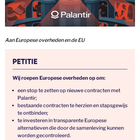
Aan Europese overheden en de EU
PETITIE
Wij roepen Europese overheden op om:
een stop te zetten op nieuwe contracten met
Palantir;
bestaande contracten te herzien en stapsgewijs
te ontbinden;
te investeren in transparente Europese
alternatieven die door de samenleving kunnen
worden gecontroleerd.