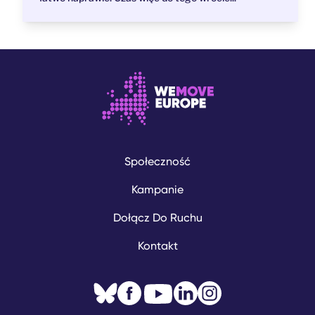
Społeczność
Kampanie
Dołącz Do Ruchu
Kontakt