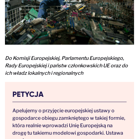
Do Komisji Europejskiej, Parlamentu Europejskiego,
Rady Europejskiej i państw członkowskich UE oraz do
ich władz lokalnych i regionalnych
PETYCJA
Apelujemy o przyjęcie europejskiej ustawy o
gospodarce obiegu zamkniętego w takiej formie,
która realnie wprowadzi Unię Europejską na
drogę tu takiemu modelowi gospodarki. Ustawa