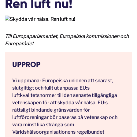
Ren luft nu!
Till Europaparlamentet, Europeiska kommissionen och
Europarådet
UPPROP
Vi uppmanar Europeiska unionen att snarast,
slutgiltigt och fullt ut anpassa EU:s
luftkvalitetsnormer till den senaste tillgängliga
vetenskapen för att skydda vår hälsa. EU:s
rättsligt bindande gränsvärden för
luftföroreningar bör baseras på vetenskap och
vara minst lika stränga som
Världshälsoorganisationens regelbundet