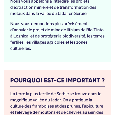
Nous vous appelons à interdire les projets
d’extraction minière et de transformation des
métaux dans la vallée du Jadar en Serbie.
Nous vous demandons plus précisément
d’annuler le projet de mine de lithium de Rio Tinto
à Loznica, et de protéger la biodiversité, les terres
fertiles, les villages agricoles et les zones
culturelles.
POURQUOI EST-CE IMPORTANT ?
La terre la plus fertile de Serbie se trouve dans la
magnifique vallée du Jadar. On y pratique la
culture des framboises et des prunes, l’apiculture
et l’élevage de moutons et de chèvres au sein des