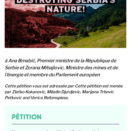
à Ana Brnabić, Premier ministre de la République de
Serbie et Zorana Mihajlovic, Ministre des mines et de
l'énergie et membre du Parlement européen
Cette pétition vous est adressée par Cette pétition est menée
par Zlatko Kokanovic, Miladin Djurdjevic, Marijana Trbovic
Petkovic and Verica Reitenspiess.
PÉTITION