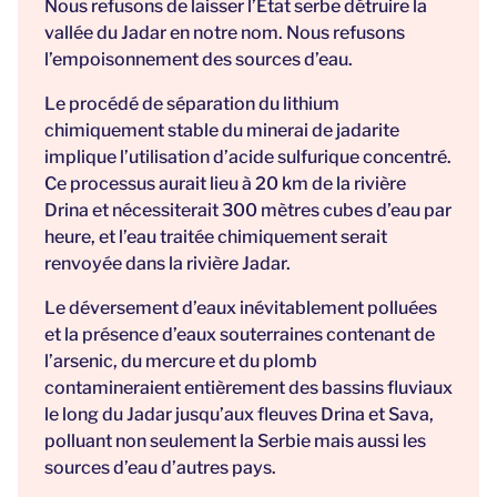
Nous refusons de laisser l’État serbe détruire la
vallée du Jadar en notre nom. Nous refusons
l’empoisonnement des sources d’eau.
Le procédé de séparation du lithium
chimiquement stable du minerai de jadarite
implique l’utilisation d’acide sulfurique concentré.
Ce processus aurait lieu à 20 km de la rivière
Drina et nécessiterait 300 mètres cubes d’eau par
heure, et l’eau traitée chimiquement serait
renvoyée dans la rivière Jadar.
Le déversement d’eaux inévitablement polluées
et la présence d’eaux souterraines contenant de
l’arsenic, du mercure et du plomb
contamineraient entièrement des bassins fluviaux
le long du Jadar jusqu’aux fleuves Drina et Sava,
polluant non seulement la Serbie mais aussi les
sources d’eau d’autres pays.