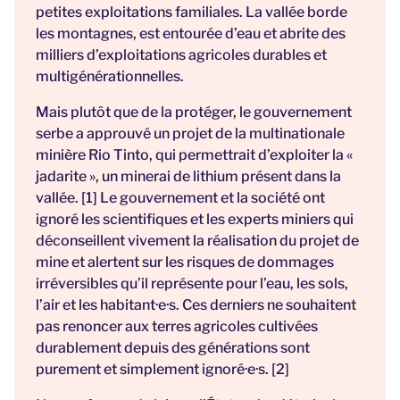
petites exploitations familiales. La vallée borde
les montagnes, est entourée d’eau et abrite des
milliers d’exploitations agricoles durables et
multigénérationnelles.
Mais plutôt que de la protéger, le gouvernement
serbe a approuvé un projet de la multinationale
minière Rio Tinto, qui permettrait d’exploiter la «
jadarite », un minerai de lithium présent dans la
vallée. [1] Le gouvernement et la société ont
ignoré les scientifiques et les experts miniers qui
déconseillent vivement la réalisation du projet de
mine et alertent sur les risques de dommages
irréversibles qu’il représente pour l’eau, les sols,
l’air et les habitant·e·s. Ces derniers ne souhaitent
pas renoncer aux terres agricoles cultivées
durablement depuis des générations sont
purement et simplement ignoré·e·s. [2]