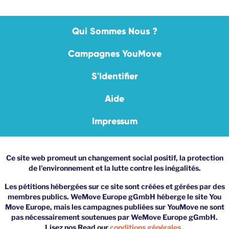
Qui Sommes Nous ?
Campagnes YouMove
S'Identifier
Aide
Impressum
Ce site web promeut un changement social positif, la protection
de l'environnement et la lutte contre les inégalités.
Les pétitions hébergées sur ce site sont créées et gérées par des
membres publics. WeMove Europe gGmbH héberge le site You
Move Europe, mais les campagnes publiées sur YouMove ne sont
pas nécessairement soutenues par WeMove Europe gGmbH.
Lisez nos Read our
conditions générales
.