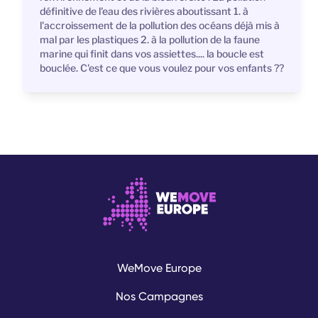
définitive de l'eau des rivières aboutissant 1. à
l'accroissement de la pollution des océans déjà mis à
mal par les plastiques 2. à la pollution de la faune
marine qui finit dans vos assiettes.... la boucle est
bouclée. C'est ce que vous voulez pour vos enfants ??
WeMove Europe
Nos Campagnes