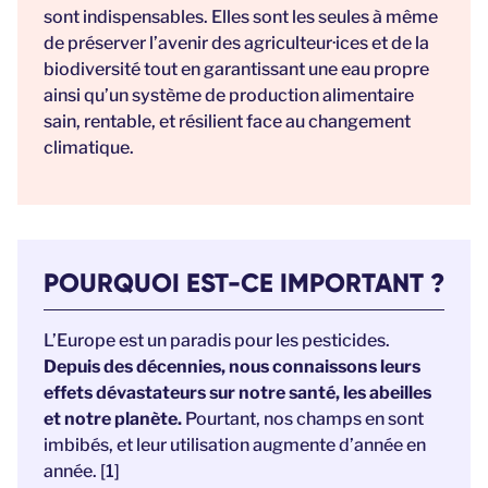
sont indispensables. Elles sont les seules à même
de préserver l’avenir des agriculteur·ices et de la
biodiversité tout en garantissant une eau propre
ainsi qu’un système de production alimentaire
sain, rentable, et résilient face au changement
climatique.
POURQUOI EST-CE IMPORTANT ?
L’Europe est un paradis pour les pesticides.
Depuis des décennies, nous connaissons leurs
effets dévastateurs sur notre santé, les abeilles
et notre planète.
Pourtant, nos champs en sont
imbibés, et leur utilisation augmente d’année en
année. [1]