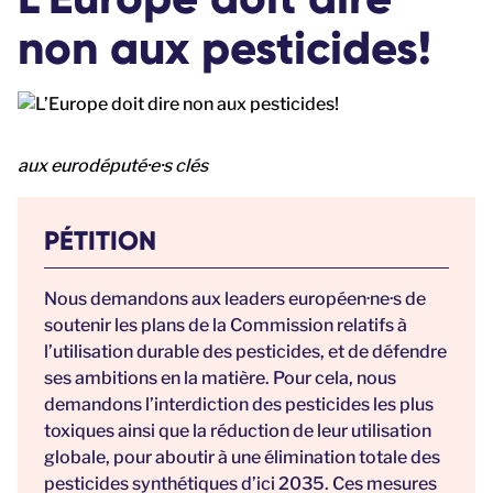
non aux pesticides!
aux eurodéputé·e·s clés
PÉTITION
Nous demandons aux leaders européen·ne·s de
soutenir les plans de la Commission relatifs à
l’utilisation durable des pesticides, et de défendre
ses ambitions en la matière. Pour cela, nous
demandons l’interdiction des pesticides les plus
toxiques ainsi que la réduction de leur utilisation
globale, pour aboutir à une élimination totale des
pesticides synthétiques d’ici 2035. Ces mesures