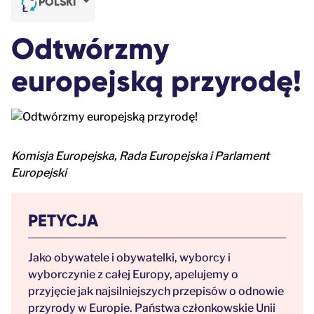
POLSKI
Odtwórzmy
europejską przyrodę!
Komisja Europejska, Rada Europejska i Parlament
Europejski
PETYCJA
Jako obywatele i obywatelki, wyborcy i
wyborczynie z całej Europy, apelujemy o
przyjęcie jak najsilniejszych przepisów o odnowie
przyrody w Europie. Państwa członkowskie Unii