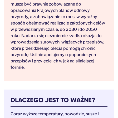
muszą być prawnie zobowiązane do
opracowania krajowych planów odnowy
przyrody, a zobowiązanie to musi w wyraźny
sposób obejmować realizację założonych celów
w przewidzianym czasie, do 2030 i do 2050
roku. Nadarza się niezmiernie rzadka okazja do
wprowadzenia surowych, wiążących przepisów,
które przez dziesięciolecia pomogą chronić
przyrodę. Usilnie apelujemy o poparcie tych
przepisów i przyjęcie ich w jak najsilniejszej
formie.
DLACZEGO JEST TO WAŻNE?
Coraz wyższe temperatury, powodzie, susze i