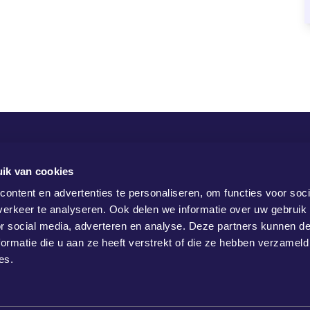
ik van cookies
ontent en advertenties te personaliseren, om functies voor soci
erkeer te analyseren. Ook delen we informatie over uw gebruik
or social media, adverteren en analyse. Deze partners kunnen 
ormatie die u aan ze heeft verstrekt of die ze hebben verzameld
es.