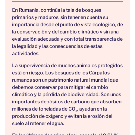
En Rumanía, continúa la tala de bosques
primarios y maduros, sin tener en cuenta su
importancia desde el punto de vista ecológico, de
la conservación y del cambio climático y sin una
evaluación adecuada y con total transparencia de
la legalidad y las consecuencias de estas
actividades.
La supervivencia de muchos animales protegidos
está en riesgo. Los bosques de los Cárpatos
rumanos son un patrimonio natural mundial que
debemos conservar para mitigar el cambio
climático y la pérdida de biodiversidad. Son unos
importantes depósitos de carbono que absorben
millones de toneladas de CO₂, ayudan en la
producción de oxígeno y evitan la erosión del
suelo al retener el agua.