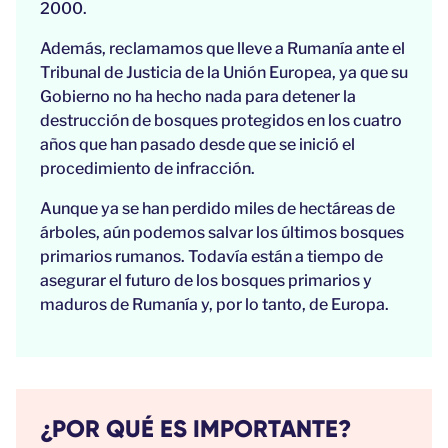
2000.
Además, reclamamos que lleve a Rumanía ante el
Tribunal de Justicia de la Unión Europea, ya que su
Gobierno no ha hecho nada para detener la
destrucción de bosques protegidos en los cuatro
años que han pasado desde que se inició el
procedimiento de infracción.
Aunque ya se han perdido miles de hectáreas de
árboles, aún podemos salvar los últimos bosques
primarios rumanos. Todavía están a tiempo de
asegurar el futuro de los bosques primarios y
maduros de Rumanía y, por lo tanto, de Europa.
¿POR QUÉ ES IMPORTANTE?