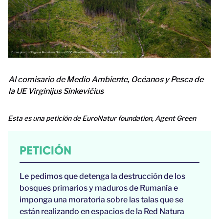
Al comisario de Medio Ambiente, Océanos y Pesca de
la UE Virginijus Sinkevičius
Esta es una petición de EuroNatur foundation, Agent Green
PETICIÓN
Le pedimos que detenga la destrucción de los
bosques primarios y maduros de Rumanía e
imponga una moratoria sobre las talas que se
están realizando en espacios de la Red Natura