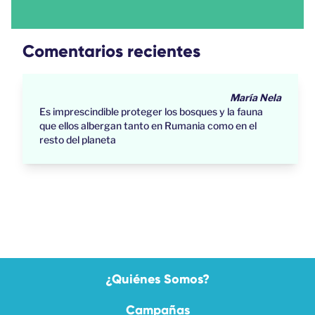
Comentarios recientes
María Nela
Es imprescindible proteger los bosques y la fauna
que ellos albergan tanto en Rumania como en el
resto del planeta
¿Quiénes Somos?
Campañas