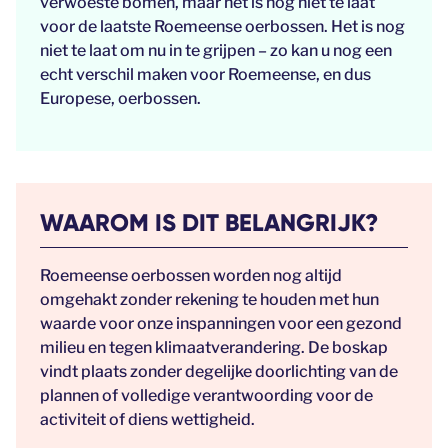
verwoeste bomen, maar het is nog niet te laat
voor de laatste Roemeense oerbossen. Het is nog
niet te laat om nu in te grijpen – zo kan u nog een
echt verschil maken voor Roemeense, en dus
Europese, oerbossen.
WAAROM IS DIT BELANGRIJK?
Roemeense oerbossen worden nog altijd
omgehakt zonder rekening te houden met hun
waarde voor onze inspanningen voor een gezond
milieu en tegen klimaatverandering. De boskap
vindt plaats zonder degelijke doorlichting van de
plannen of volledige verantwoording voor de
activiteit of diens wettigheid.