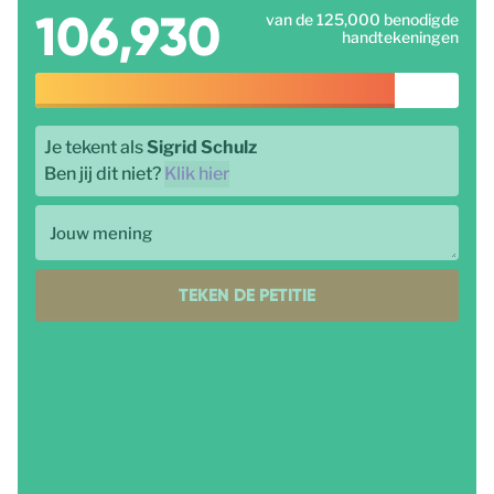
106,930
van de 125,000 benodigde
handtekeningen
Je tekent als
Sigrid Schulz
Ben jij dit niet?
Klik hier
Jouw mening
TEKEN DE PETITIE