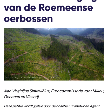
van de Roemeense
oerbossen
Aan Virginijus Sinkevičius, Eurocommissaris voor Milieu,
Oceanen en Visserij
Deze petitie wordt geleid door de coalitie Euronatur en Agent