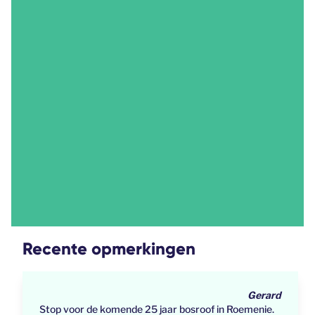
Recente opmerkingen
Gerard
Stop voor de komende 25 jaar bosroof in Roemenie.