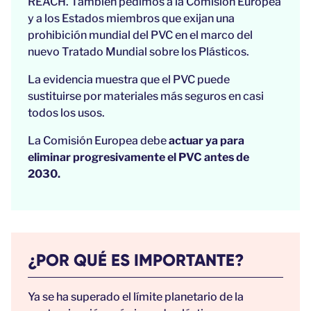
REACH. También pedimos a la Comisión Europea
y a los Estados miembros que exijan una
prohibición mundial del PVC en el marco del
nuevo Tratado Mundial sobre los Plásticos.
La evidencia muestra que el PVC puede
sustituirse por materiales más seguros en casi
todos los usos.
La Comisión Europea debe
actuar ya para
eliminar progresivamente el PVC antes de
2030.
¿POR QUÉ ES IMPORTANTE?
Ya se ha superado el límite planetario de la