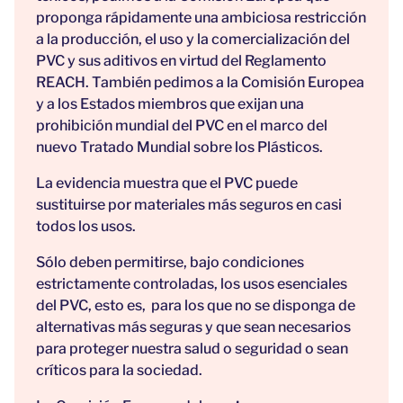
proponga rápidamente una ambiciosa restricción
a la producción, el uso y la comercialización del
PVC y sus aditivos en virtud del Reglamento
REACH. También pedimos a la Comisión Europea
y a los Estados miembros que exijan una
prohibición mundial del PVC en el marco del
nuevo Tratado Mundial sobre los Plásticos.
La evidencia muestra que el PVC puede
sustituirse por materiales más seguros en casi
todos los usos.
Sólo deben permitirse, bajo condiciones
estrictamente controladas, los usos esenciales
del PVC, esto es, para los que no se disponga de
alternativas más seguras y que sean necesarios
para proteger nuestra salud o seguridad o sean
críticos para la sociedad.