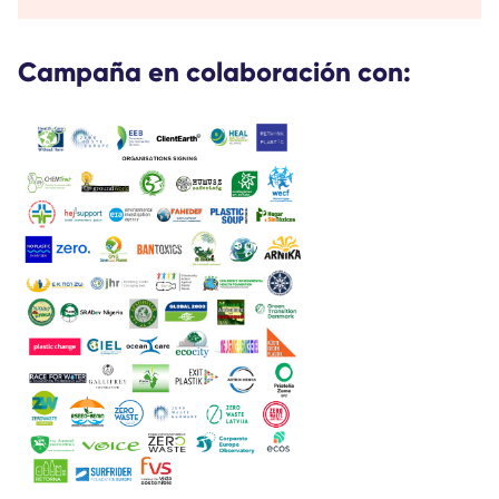
Campaña en colaboración con: