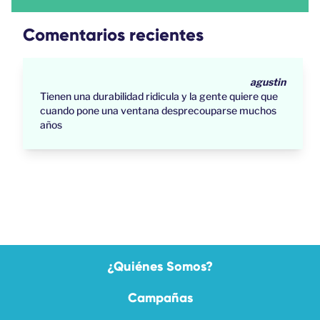
Comentarios recientes
agustin
Tienen una durabilidad ridicula y la gente quiere que
cuando pone una ventana desprecouparse muchos
años
¿Quiénes Somos?
Campañas