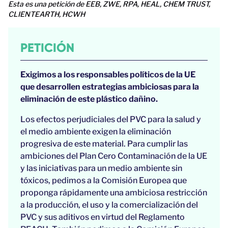
Esta es una petición de EEB, ZWE, RPA, HEAL, CHEM TRUST,
CLIENTEARTH, HCWH
PETICIÓN
Exigimos a los responsables políticos de la UE
que desarrollen estrategias ambiciosas para la
eliminación de este plástico dañino.
Los efectos perjudiciales del PVC para la salud y
el medio ambiente exigen la eliminación
progresiva de este material. Para cumplir las
ambiciones del Plan Cero Contaminación de la UE
y las iniciativas para un medio ambiente sin
tóxicos, pedimos a la Comisión Europea que
proponga rápidamente una ambiciosa restricción
a la producción, el uso y la comercialización del
PVC y sus aditivos en virtud del Reglamento