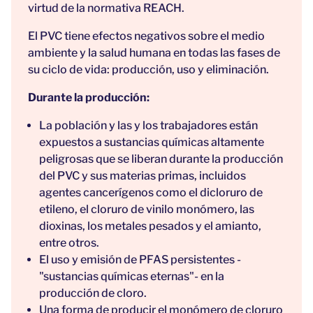
virtud de la normativa REACH.
El PVC tiene efectos negativos sobre el medio
ambiente y la salud humana en todas las fases de
su ciclo de vida: producción, uso y eliminación.
Durante la producción:
La población y las y los trabajadores están
expuestos a sustancias químicas altamente
peligrosas que se liberan durante la producción
del PVC y sus materias primas, incluidos
agentes cancerígenos como el dicloruro de
etileno, el cloruro de vinilo monómero, las
dioxinas, los metales pesados y el amianto,
entre otros.
El uso y emisión de PFAS persistentes -
"sustancias químicas eternas"- en la
producción de cloro.
Una forma de producir el monómero de cloruro