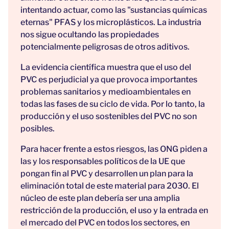
intentando actuar, como las "sustancias químicas
eternas" PFAS y los microplásticos. La industria
nos sigue ocultando las propiedades
potencialmente peligrosas de otros aditivos.
La evidencia científica muestra que el uso del
PVC es perjudicial ya que provoca importantes
problemas sanitarios y medioambientales en
todas las fases de su ciclo de vida. Por lo tanto, la
producción y el uso sostenibles del PVC no son
posibles.
Para hacer frente a estos riesgos, las ONG piden a
las y los responsables políticos de la UE que
pongan fin al PVC y desarrollen un plan para la
eliminación total de este material para 2030. El
núcleo de este plan debería ser una amplia
restricción de la producción, el uso y la entrada en
el mercado del PVC en todos los sectores, en