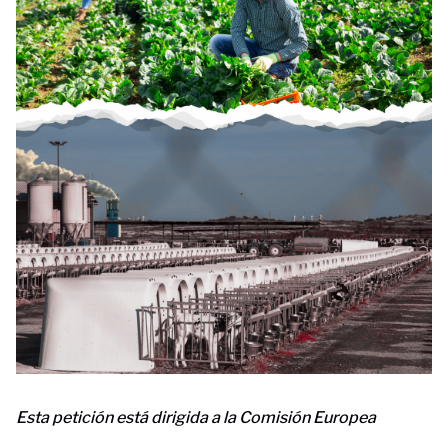
Esta petición está dirigida a la Comisión Europea