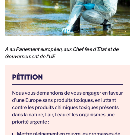
A
au Parlement européen, aux Chef·fe·s d’Etat et de
Gouvernement de l’UE
PÉTITION
Nous vous demandons de vous engager en faveur
d'une Europe sans produits toxiques, en luttant
contre les produits chimiques toxiques présents
dans la nature, l'air, l'eau et les organismes une
priorité urgente :
Mettre pleinement en œuvre les promesses de