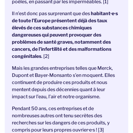
poêles, en passant par les imperméables. [1]
Il n’est donc pas surprenant que des
habitant·e·s
de toute l’Europe présentent déjà des taux
élevés de ces substances chimiques
dangereuses qui peuvent provoquer des
problèmes de santé graves, notamment des
cancers, de l’infertilité et des malformations
congénitales
.
[2]
Mais les grandes entreprises telles que Merck,
Dupont et Bayer-Monsanto s’en moquent. Elles
continuent de produire ces produits et nous
mentent depuis des décennies quant à leur
impact sur l’eau, l’air et notre organisme.
Pendant 50 ans, ces entreprises et de
nombreuses autres ont tenu secrètes des
recherches sur les dangers de ces produits, y
compris pour leurs propres ouvrier·e·s ! [3]