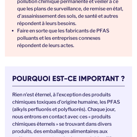
pollution chimique permanente et veiller à ce
que les plans de surveillance, de remise en état,
d'assainissement des sols, de santé et autres
répondent à leurs besoins.
Faire en sorte que les fabricants de PFAS
polluants et les entreprises connexes
répondent de leurs actes.
POURQUOI EST-CE IMPORTANT ?
Rien n’est éternel, à l’exception des produits
chimiques toxiques d’origine humaine, les PFAS
(alkyls perfluorés et polyfluorés). Chaque jour,
nous entrons en contact avec ces « produits
chimiques éternels » se trouvant dans divers
produits, des emballages alimentaires aux