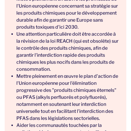
l'Union européenne concernant sa stratégie sur
les produits chimiques pour le développement
durable afin de garantir une Europe sans
produits toxiques d'ici 2030.
Une attention particulière doit être accordée à
la révision de la loi REACH (qui est obsolète) sur
le contrôle des produits chimiques, afin de
garantir l'interdiction rapide des produits
chimiques les plus nocifs dans les produits de
consommation.
Mettre pleinement en œuvre le plan d'action de
l'Union européenne pour l'élimination
progressive des "produits chimiques éternels"
ou PFAS (
alkyls perfluorés et polyfluorés)
,
notamment en soutenant leur interdiction
universelle tout en facilitant l'interdiction des
PFAS dans les législations sectorielles.
Aider les communautés touchées par la