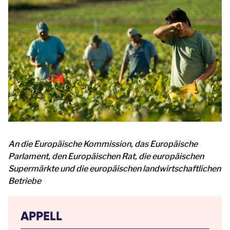
An die Europäische Kommission, das Europäische
Parlament, den Europäischen Rat, die europäischen
Supermärkte und die europäischen landwirtschaftlichen
Betriebe
APPELL