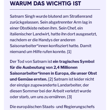
WARUM DAS WICHTIG IST
Satnam Singh wurde blutend am Straßenrand
zurückgelassen. Sein abgetrennter Arm lag in
einer Obstkiste neben ihm. Sein Chef, ein
italienischer Landwirt, hatte ihn dort ausgesetzt,
nachdem er die Handys der anderen
Saisonarbeiter*innen konfisziert hatte. Damit
niemand um Hilfe rufen konnte. [1]
Der Tod von Satnam ist
ein tragisches Symbol
für die Ausbeutung von 2,4 Millionen
Saisonarbeiter*innen in Europa, die unser Obst
und Gemüse ernten.
[2] Satnam ist leider nicht
der einzige zugewanderte Landarbeiter, der
diesen Sommer bei der Arbeit verletzt wurde
oder starb, um uns zu ernähren. [3]
Die europäischen Staats- und Regierungschefs