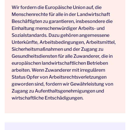
Wir fordern die Europäische Union auf, die
Menschenrechte für alle in der Landwirtschaft
Beschäftigten zu garantieren, insbesondere die
Einhaltung menschenwürdiger Arbeits- und
Sozialstandards. Dazu gehören angemessene
Unterkünfte, Arbeitsbedingungen, Arbeitsmittel,
Sicherheitsmaßnahmen und der Zugang zu
Gesundheitsdiensten für alle Zuwanderer, die in
europäischen landwirtschaftlichen Betrieben
arbeiten. Wenn Zuwanderer mit irregulärem
Status Opfer von Arbeitsrechtsverletzungen
geworden sind, fordern wir Gewährleistung von
Zugang zu Aufenthaltsgenehmigungen und
wirtschaftliche Entschädigungen.