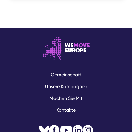
Gemeinschaft
Unsere Kampagnen
Machen Sie Mit
Kontakte