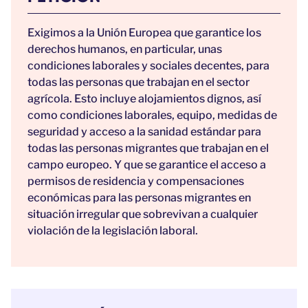
Exigimos a la Unión Europea que garantice los
derechos humanos, en particular, unas
condiciones laborales y sociales decentes, para
todas las personas que trabajan en el sector
agrícola. Esto incluye alojamientos dignos, así
como condiciones laborales, equipo, medidas de
seguridad y acceso a la sanidad estándar para
todas las personas migrantes que trabajan en el
campo europeo. Y que se garantice el acceso a
permisos de residencia y compensaciones
económicas para las personas migrantes en
situación irregular que sobrevivan a cualquier
violación de la legislación laboral.