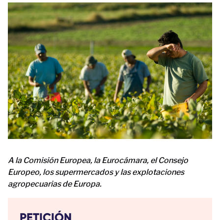
A la Comisión Europea, la Eurocámara, el Consejo
Europeo, los supermercados y las explotaciones
agropecuarias de Europa.
PETICIÓN