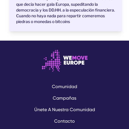
que decía hacer gala Europa, supeditando la
democracia y los DD.HH. a la especulación financiera.
Cuando no haya nada para repartir comeremos
piedras o monedas o bitcoins
Comunidad
Campañas
Únete A Nuestra Comunidad
Contacto