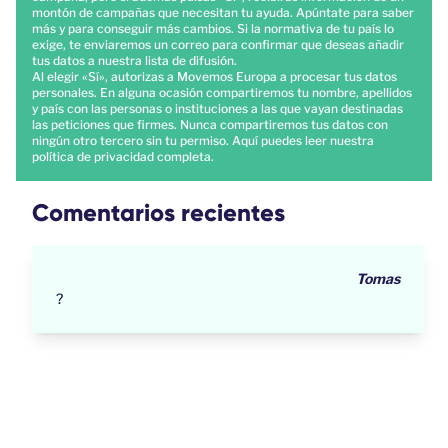
montón de campañas que necesitan tu ayuda. Apúntate para saber
más y para conseguir más cambios. Si la normativa de tu país lo
exige, te enviaremos un correo para confirmar que deseas añadir
tus datos a nuestra lista de difusión.
Al elegir «Sí», autorizas a Movemos Europa a procesar tus datos
personales. En alguna ocasión compartiremos tu nombre, apellidos
y país con las personas o instituciones a las que vayan destinadas
las peticiones que firmes. Nunca compartiremos tus datos con
ningún otro tercero sin tu permiso.
Aquí
puedes leer nuestra
política de privacidad completa.
Comentarios recientes
Tomas
?