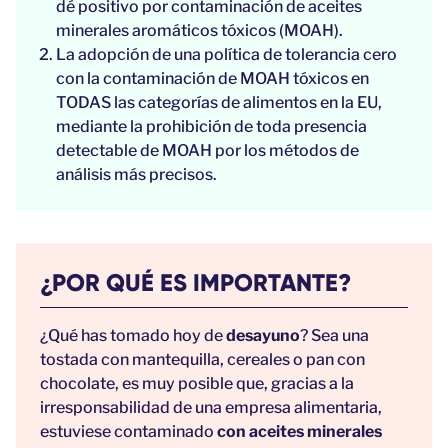
dé positivo por contaminación de aceites
minerales aromáticos tóxicos (MOAH).
La adopción de una política de tolerancia cero
con la contaminación de MOAH tóxicos en
TODAS las categorías de alimentos en la EU,
mediante la prohibición de toda presencia
detectable de MOAH por los métodos de
análisis más precisos.
¿POR QUÉ ES IMPORTANTE?
¿Qué has tomado hoy de
desayuno
? Sea una
tostada con mantequilla, cereales o pan con
chocolate, es muy posible que, gracias a la
irresponsabilidad de una empresa alimentaria,
estuviese contaminado
con aceites minerales