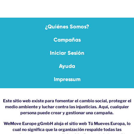
¿Quiénes Somos?
Campañas
Iniciar Sesión
Ayuda
Impressum
Este sitio web existe para fomentar el cambio social, proteger el
medio ambiente y luchar contra las injusticias. Aquí, cualquier
persona puede crear y gestionar una campaña.
WeMove Europe gGmbH aloja el sitio web Tú Mueves Europa, lo
cual no significa que la organización respalde todas las