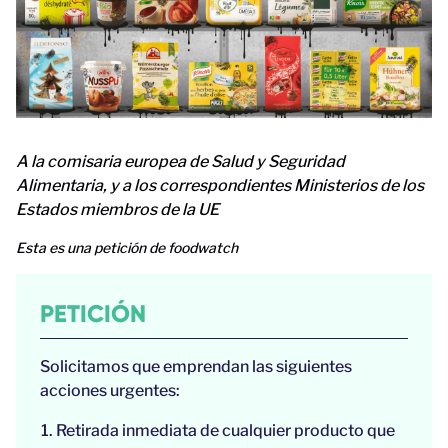
A la comisaria europea de Salud y Seguridad
Alimentaria, y a los correspondientes Ministerios de los
Estados miembros de la UE
Esta es una petición de foodwatch
PETICIÓN
Solicitamos que emprendan las siguientes
acciones urgentes:
Retirada inmediata de cualquier producto que