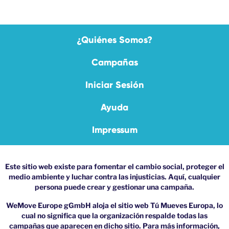
¿Quiénes Somos?
Campañas
Iniciar Sesión
Ayuda
Impressum
Este sitio web existe para fomentar el cambio social, proteger el
medio ambiente y luchar contra las injusticias. Aquí, cualquier
persona puede crear y gestionar una campaña.
WeMove Europe gGmbH aloja el sitio web Tú Mueves Europa, lo
cual no significa que la organización respalde todas las
campañas que aparecen en dicho sitio. Para más información,