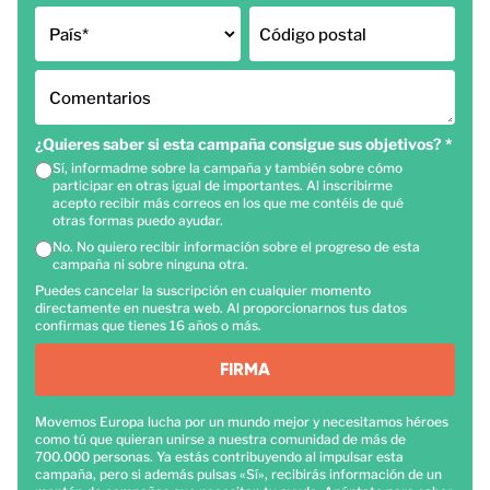
País
*
Código postal
Comentarios
¿Quieres saber si esta campaña consigue sus objetivos?
*
Sí, informadme sobre la campaña y también sobre cómo
participar en otras igual de importantes. Al inscribirme
acepto recibir más correos en los que me contéis de qué
otras formas puedo ayudar.
No. No quiero recibir información sobre el progreso de esta
campaña ni sobre ninguna otra.
Puedes cancelar la suscripción en cualquier momento
directamente en nuestra web. Al proporcionarnos tus datos
confirmas que tienes 16 años o más.
FIRMA
Movemos Europa lucha por un mundo mejor y necesitamos héroes
como tú que quieran unirse a nuestra comunidad de más de
700.000 personas. Ya estás contribuyendo al impulsar esta
campaña, pero si además pulsas «Sí», recibirás información de un