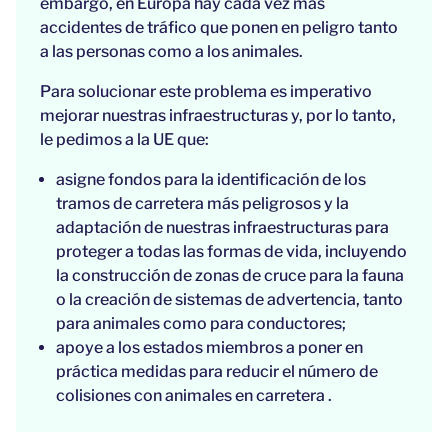
embargo, en Europa hay cada vez más
accidentes de tráfico que ponen en peligro tanto
a las personas como a los animales.
Para solucionar este problema es imperativo
mejorar nuestras infraestructuras y, por lo tanto,
le pedimos a la UE que:
asigne fondos para la identificación de los
tramos de carretera más peligrosos y la
adaptación de nuestras infraestructuras para
proteger a todas las formas de vida, incluyendo
la construcción de zonas de cruce para la fauna
o la creación de sistemas de advertencia, tanto
para animales como para conductores;
apoye a los estados miembros a poner en
práctica medidas para reducir el número de
colisiones con animales en carretera
.