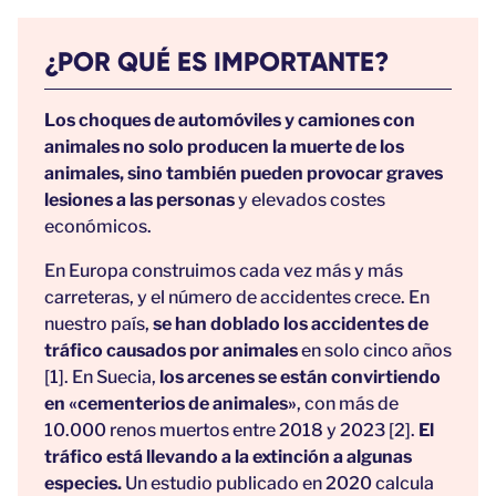
¿POR QUÉ ES IMPORTANTE?
Los choques de automóviles y camiones con
animales no solo producen la muerte de los
animales, sino también pueden provocar graves
lesiones a las personas
y elevados costes
económicos.
En Europa construimos cada vez más y más
carreteras, y el número de accidentes crece. En
nuestro país,
se han doblado los accidentes de
tráfico causados por animales
en solo cinco años
[1]. En Suecia,
los arcenes se están convirtiendo
en «cementerios de animales»
, con más de
10.000 renos muertos entre 2018 y 2023 [2].
El
tráfico está llevando a la extinción a algunas
especies.
Un estudio publicado en 2020 calcula