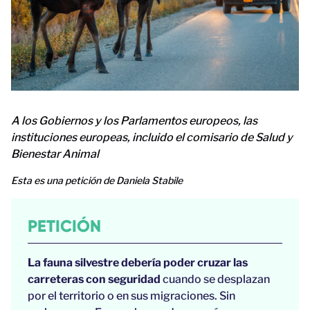
A los Gobiernos y los Parlamentos europeos, las
instituciones europeas, incluido el comisario de Salud y
Bienestar Animal
Esta es una petición de Daniela Stabile
PETICIÓN
La fauna silvestre debería poder cruzar las
carreteras con seguridad
cuando se desplazan
por el territorio o en sus migraciones. Sin