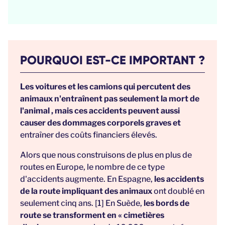
POURQUOI EST-CE IMPORTANT ?
Les voitures et les camions qui percutent des
animaux n'entraînent pas seulement la mort de
l'animal , mais ces accidents peuvent aussi
causer des dommages corporels graves et
entraîner des coûts financiers élevés.
Alors que nous construisons de plus en plus de
routes en Europe, le nombre de ce type
d'accidents augmente. En Espagne,
les accidents
de la route impliquant des animaux
ont doublé en
seulement cinq ans. [1] En Suède,
les bords de
route se transforment en « cimetières