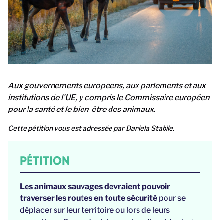
Aux gouvernements européens, aux parlements et aux
institutions de l'UE, y compris le Commissaire européen
pour la santé et le bien-être des animaux.
Cette pétition vous est adressée par Daniela Stabile.
PÉTITION
Les animaux sauvages devraient pouvoir
traverser les routes en toute sécurité
pour se
déplacer sur leur territoire ou lors de leurs