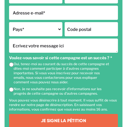
Adresse e-mail
*
Pays
*
Code postal
Ecrivez votre message ici
Voulez-vous savoir si cette campagne est un succès ?
*
Oui, tenez-moi au courant du succès de cette campagne et
dites-moi comment participer à d'autres campagnes
importantes. Si vous vous inscrivez pour recevoir nos
emails, nous vous contacterons pour vous expliquer
comment vous pouvez nous aider.
Non. Je ne souhaite pas recevoir d'informations sur les
progrès de cette campagne ou d'autres campagnes.
Vous pouvez vous désinscrire à tout moment. Il vous suffit de vous
rendre sur notre page de désinscription. En saisissant vos
informations, vous confirmez que vous avez au moins 16 ans.
JE SIGNE LA PÉTITION