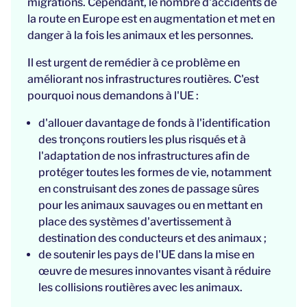
migrations. Cependant, le nombre d'accidents de
la route en Europe est en augmentation et met en
danger à la fois les animaux et les personnes.
Il est urgent de remédier à ce problème en
améliorant nos infrastructures routières. C'est
pourquoi nous demandons à l'UE :
d'allouer davantage de fonds à l'identification
des tronçons routiers les plus risqués et à
l'adaptation de nos infrastructures afin de
protéger toutes les formes de vie, notamment
en construisant des zones de passage sûres
pour les animaux sauvages ou en mettant en
place des systèmes d'avertissement à
destination des conducteurs et des animaux ;
de soutenir les pays de l'UE dans la mise en
œuvre de mesures innovantes visant à réduire
les collisions routières avec les animaux.