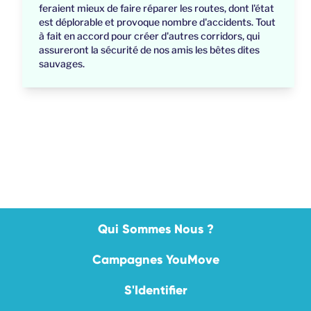
feraient mieux de faire réparer les routes, dont l'état
est déplorable et provoque nombre d'accidents. Tout
à fait en accord pour créer d'autres corridors, qui
assureront la sécurité de nos amis les bêtes dites
sauvages.
Qui Sommes Nous ?
Campagnes YouMove
S'Identifier