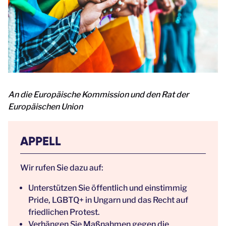
An die Europäische Kommission und den Rat der
Europäischen Union
APPELL
Wir rufen Sie dazu auf:
Unterstützen Sie öffentlich und einstimmig
Pride, LGBTQ+ in Ungarn und das Recht auf
friedlichen Protest.
Verhängen Sie Maßnahmen gegen die