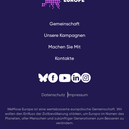
Gemeinschaft
Unsere Kampagnen
Machen Sie Mit
Kontakte
Datenschutz
Impressum
WeMove Europe ist eine wertebasierte europäische Gemeinschaft. Wir
wollen den Einfluss der Zivilbevölkerung stärken, um Europa im Namen des
Planeten, aller Menschen und zukünftiger Generationen zum Besseren zu
verändern.