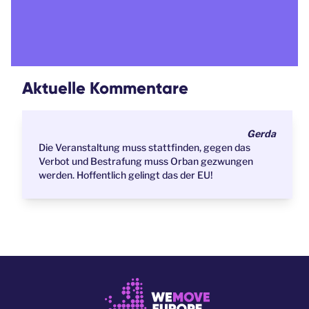
Aktuelle Kommentare
Gerda
Die Veranstaltung muss stattfinden, gegen das
Verbot und Bestrafung muss Orban gezwungen
werden. Hoffentlich gelingt das der EU!