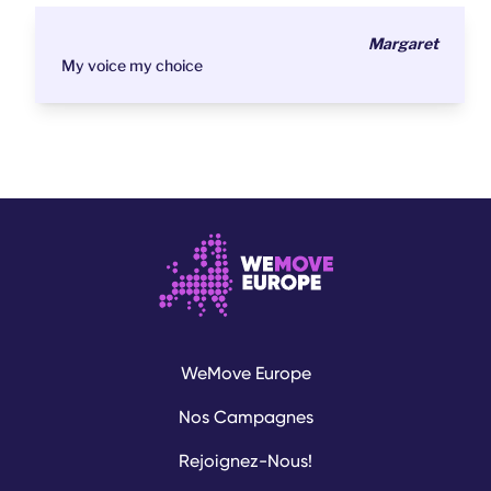
Margaret
My voice my choice
WeMove Europe
Nos Campagnes
Rejoignez-Nous!