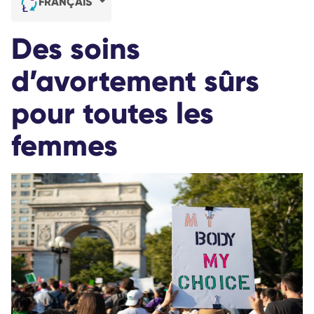
FRANÇAIS
Des soins
d’avortement sûrs
pour toutes les
femmes