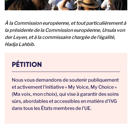
À la Commission européenne, et tout particulièrement à
la présidente de la Commission européenne, Ursula von
der Leyen, et à la commissaire chargée de l'égalité,
Hadja Lahbib.
PÉTITION
Nous vous demandons de soutenir publiquement
et activement l'initiative « My Voice, My Choice »
(Ma voix, mon choix), qui vise à garantir des soins
sûrs, abordables et accessibles en matière d'IVG
dans tous les États membres de l'UE.