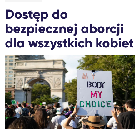
Dostęp do
bezpiecznej aborcji
dla wszystkich kobiet