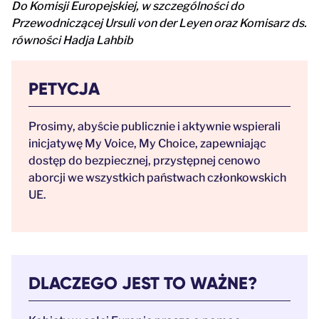
Do Komisji Europejskiej, w szczególności do
Przewodniczącej Ursuli von der Leyen oraz Komisarz ds.
równości Hadja Lahbib
PETYCJA
Prosimy, abyście publicznie i aktywnie wspierali
inicjatywę My Voice, My Choice, zapewniając
dostęp do bezpiecznej, przystępnej cenowo
aborcji we wszystkich państwach członkowskich
UE.
DLACZEGO JEST TO WAŻNE?