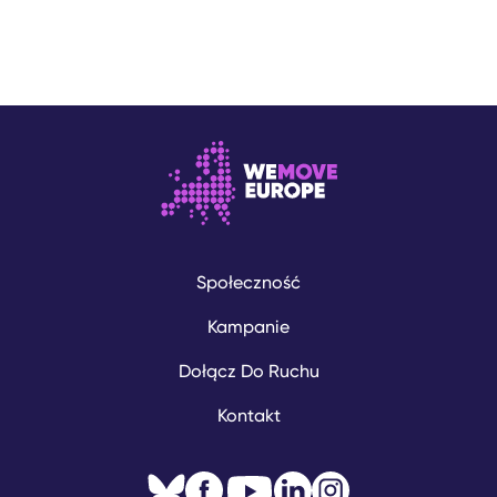
Społeczność
Kampanie
Dołącz Do Ruchu
Kontakt