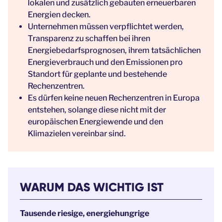
lokalen und zusätzlich gebauten erneuerbaren
Energien decken.
Unternehmen müssen verpflichtet werden,
Transparenz zu schaffen bei ihren
Energiebedarfsprognosen, ihrem tatsächlichen
Energieverbrauch und den Emissionen pro
Standort für geplante und bestehende
Rechenzentren.
Es dürfen keine neuen Rechenzentren in Europa
entstehen, solange diese nicht mit der
europäischen Energiewende und den
Klimazielen vereinbar sind.
WARUM DAS WICHTIG IST
Tausende riesige, energiehungrige