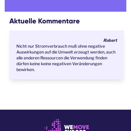
Aktuelle Kommentare
Robert
Nicht nur Stromverbrauch muß ohne negative
Auswirkungen auf die Umwelt erzeugt werden, auch
alle anderen Ressourcen die Verwendung finden
dürfen keine keine negativen Veränderungen
bewirken.