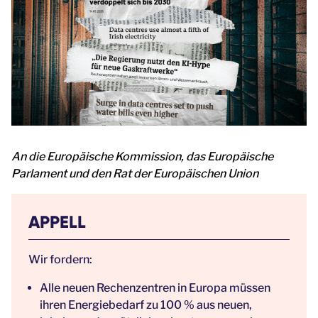
An die Europäische Kommission, das Europäische
Parlament und den Rat der Europäischen Union
APPELL
Wir fordern:
Alle neuen Rechenzentren in Europa müssen
ihren Energiebedarf zu 100 % aus neuen,