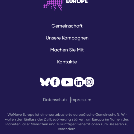
Gemeinschaft
Unsere Kampagnen
Machen Sie Mit
Kontakte
Datenschutz
Impressum
WeMove Europe ist eine wertebasierte europäische Gemeinschaft. Wir
wollen den Einfluss der Zivilbevölkerung stärken, um Europa im Namen des
Planeten, aller Menschen und zukünftiger Generationen zum Besseren zu
verändern.