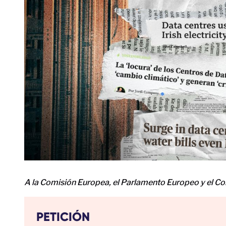
A la Comisión Europea, el Parlamento Europeo y el Co
PETICIÓN