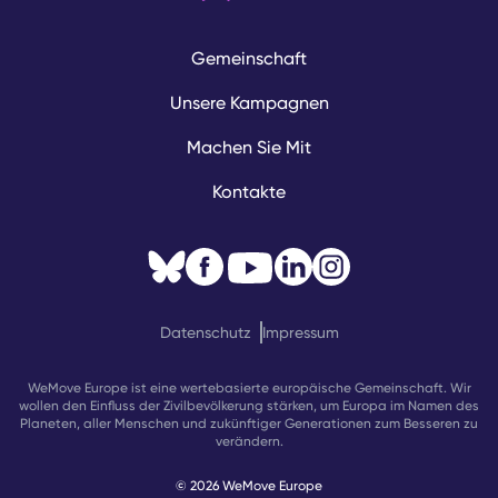
Gemeinschaft
Unsere Kampagnen
Machen Sie Mit
Kontakte
Datenschutz
Impressum
WeMove Europe ist eine wertebasierte europäische Gemeinschaft. Wir
wollen den Einfluss der Zivilbevölkerung stärken, um Europa im Namen des
Planeten, aller Menschen und zukünftiger Generationen zum Besseren zu
verändern.
© 2026 WeMove Europe