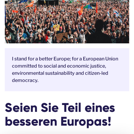
I stand for a better Europe; for a European Union
committed to social and economic justice,
environmental sustainability and citizen-led
democracy.
Seien Sie Teil eines
besseren Europas!