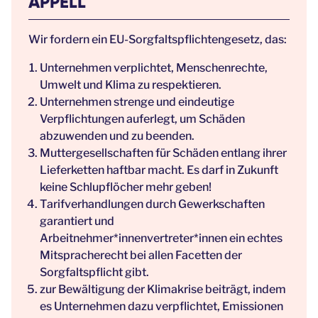
APPELL
Wir fordern ein EU-Sorgfaltspflichtengesetz, das:
Unternehmen verplichtet, Menschenrechte,
Umwelt und Klima zu respektieren.
Unternehmen strenge und eindeutige
Verpflichtungen auferlegt, um Schäden
abzuwenden und zu beenden.
Muttergesellschaften für Schäden entlang ihrer
Lieferketten haftbar macht. Es darf in Zukunft
keine Schlupflöcher mehr geben!
Tarifverhandlungen durch Gewerkschaften
garantiert und
Arbeitnehmer*innenvertreter*innen ein echtes
Mitspracherecht bei allen Facetten der
Sorgfaltspflicht gibt.
zur Bewältigung der Klimakrise beiträgt, indem
es Unternehmen dazu verpflichtet, Emissionen