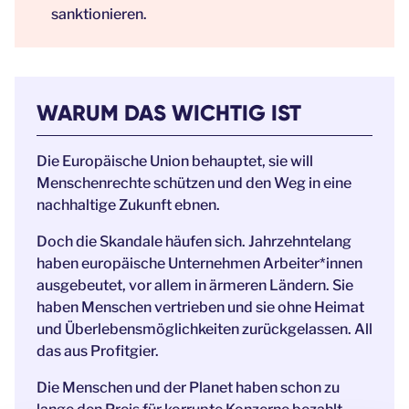
sanktionieren.
WARUM DAS WICHTIG IST
Die Europäische Union behauptet, sie will
Menschenrechte schützen und den Weg in eine
nachhaltige Zukunft ebnen.
Doch die Skandale häufen sich. Jahrzehntelang
haben europäische Unternehmen Arbeiter*innen
ausgebeutet, vor allem in ärmeren Ländern. Sie
haben Menschen vertrieben und sie ohne Heimat
und Überlebensmöglichkeiten zurückgelassen. All
das aus Profitgier.
Die Menschen und der Planet haben schon zu