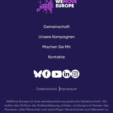
Gemeinschaft
Unsere Kampagnen
Machen Sie Mit
Kontakte
Datenschutz
Impressum
WeMove Europe ist eine wertebasierte europäische Gemeinschaft. Wir
wollen den Einfluss der Zivilbevölkerung stärken, um Europa im Namen des
Planeten, aller Menschen und zukünftiger Generationen zum Besseren zu