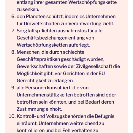
entlang ihrer gesamten Wertschöpfungskette
zu senken.
den Planeten schützt, indem es Unternehmen
für Umweltschäden zur Verantwortung zieht.
Sorgfaltspflichten ausnahmslos für alle
Geschäftsbeziehungen entlang von
Wertschöpfungsketten auferlegt.
Menschen, die durch schlechte
Geschäftspraktiken geschädigt wurden,
Gewerkschaften sowie der Zivilgesellschaft die
Möglichkeit gibt, vor Gerichten in der EU
Gerechtigkeit zu erlangen.
alle Personen konsultiert, die von
Unternehmenstätigkeiten betroffen sind oder
betroffen sein könnten, und bei Bedarf deren
Zustimmung einholt.
Kontroll- und Vollzugsbehörden die Befugnis
einräumt, Unternehmen weitreichend zu
kontrollieren und bei Fehlverhalten zu