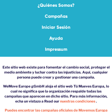
¿Quiénes Somos?
Campañas
Iniciar Sesión
Ayuda
Impressum
Este sitio web existe para fomentar el cambio social, proteger el
medio ambiente y luchar contra las injusticias. Aquí, cualquier
persona puede crear y gestionar una campaña.
WeMove Europe gGmbH aloja el sitio web Tú Mueves Europa, lo
cual no significa que la organización respalde todas las
campañas que aparecen en dicho sitio. Para más información,
echa un vistazo a Read our
nuestras condiciones
.
Puedes encontrar las campañas oficiales de Movemos Europa