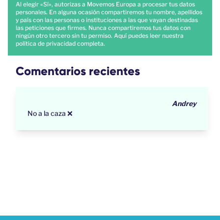
Al elegir «Sí», autorizas a Movemos Europa a procesar tus datos
personales. En alguna ocasión compartiremos tu nombre, apellidos
y país con las personas o instituciones a las que vayan destinadas
las peticiones que firmes. Nunca compartiremos tus datos con
ningún otro tercero sin tu permiso.
Aquí
puedes leer nuestra
política de privacidad completa.
Comentarios recientes
Andrey
No a la caza ❌