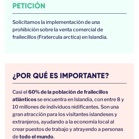
PETICIÓN
Solicitamos la implementación de una
prohibición sobre la venta comercial de
frailecillos (Fratercula arctica) en Islandia.
¿POR QUÉ ES IMPORTANTE?
Casi el
60% de la población de frailecillos
atlánticos
se encuentra en Islandia, con entre 8 y
10 millones de individuos nidificantes. Son una
gran atracción para los visitantes islandeses y
extranjeros, ayudando a la economía local al
crear puestos de trabajo y atrayendo a personas
de
todo el mundo
.