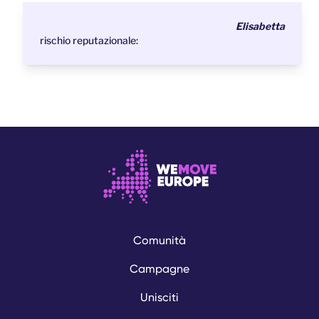
Elisabetta
rischio reputazionale:
Comunità
Campagne
Unisciti