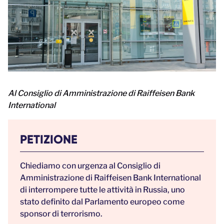
Al
Consiglio di Amministrazione di Raiffeisen Bank
International
PETIZIONE
Chiediamo con urgenza al Consiglio di
Amministrazione di Raiffeisen Bank International
di interrompere tutte le attività in Russia, uno
stato definito dal Parlamento europeo come
sponsor di terrorismo.