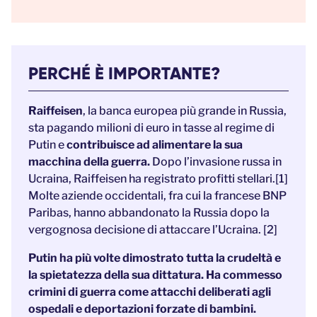
PERCHÉ È IMPORTANTE?
Raiffeisen
, la banca europea più grande in Russia,
sta pagando milioni di euro in tasse al regime di
Putin e
contribuisce ad alimentare la sua
macchina della guerra.
Dopo l’invasione russa in
Ucraina, Raiffeisen ha registrato profitti stellari.
[1]
Molte aziende occidentali, fra cui la francese BNP
Paribas, hanno abbandonato la Russia dopo la
vergognosa decisione di attaccare l’Ucraina. [2]
Putin ha più volte dimostrato tutta la crudeltà e
la spietatezza della sua dittatura. Ha commesso
crimini di guerra come attacchi deliberati agli
ospedali e deportazioni forzate di bambini.