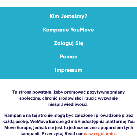
Kim Jesteśmy?
Kampanie YouMove
Zaloguj Się
Pomoc
Impressum
Ta strona powstała, żeby promować pozytywne zmiany
społeczne, chronić środowisko i rzucić wyzwanie
niesprawiedliwości.
Kampanie na tej stronie mogą być założone i prowadzone przez
każdą osobę. WeMove Europe gGmbH udostępnia platformę You
Move Europe, jednak nie jest to jednoznaczne z poparciem tych
kampanii. Przeczytaj Read our
nasz regulamin
.