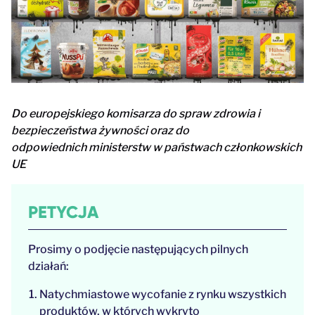
Do europejskiego komisarza do spraw zdrowia i
bezpieczeństwa żywności oraz do
odpowiednich ministerstw w państwach członkowskich
UE
PETYCJA
Prosimy o podjęcie następujących pilnych
działań:
Natychmiastowe wycofanie z rynku wszystkich
produktów, w których wykryto