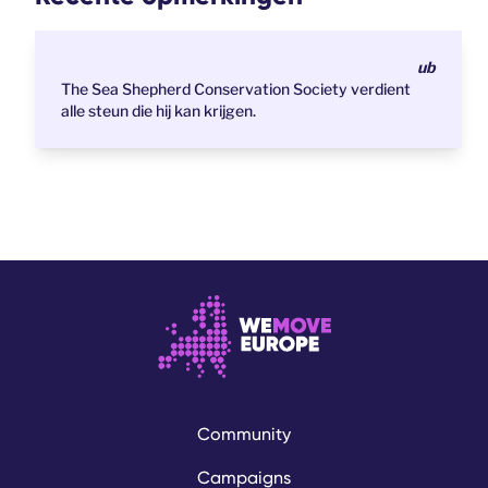
ub
The Sea Shepherd Conservation Society verdient
alle steun die hij kan krijgen.
Community
Campaigns