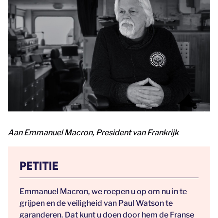
Aan
Emmanuel Macron, President van Frankrijk
PETITIE
Emmanuel Macron, we roepen u op om nu in te
grijpen en de veiligheid van Paul Watson te
garanderen. Dat kunt u doen door hem de Franse