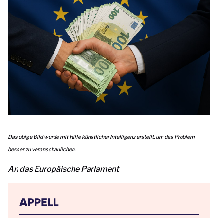
Das obige Bild wurde mit Hilfe künstlicher Intelligenz erstellt, um das Problem
besser zu veranschaulichen.
An das Europäische Parlament
APPELL