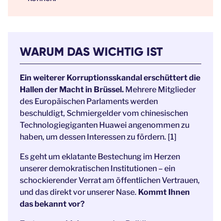
WARUM DAS WICHTIG IST
Ein weiterer Korruptionsskandal erschüttert die
Hallen der Macht in Brüssel.
Mehrere Mitglieder
des Europäischen Parlaments werden
beschuldigt, Schmiergelder vom chinesischen
Technologiegiganten Huawei angenommen zu
haben, um dessen Interessen zu fördern. [1]
Es geht um eklatante Bestechung im Herzen
unserer demokratischen Institutionen – ein
schockierender Verrat am öffentlichen Vertrauen,
und das direkt vor unserer Nase.
Kommt Ihnen
das bekannt vor?