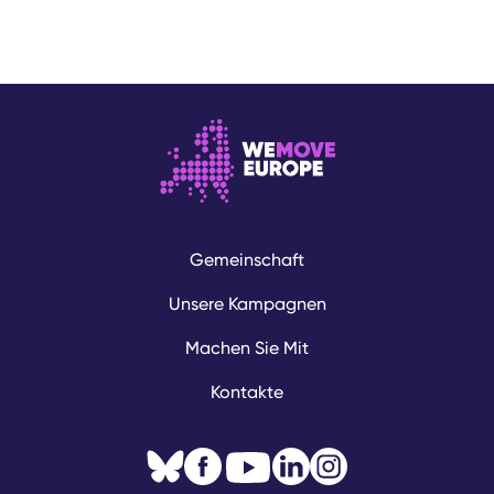
Gemeinschaft
Unsere Kampagnen
Machen Sie Mit
Kontakte