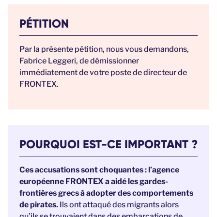
PÉTITION
Par la présente pétition, nous vous demandons,
Fabrice Leggeri, de démissionner
immédiatement de votre poste de directeur de
FRONTEX.
POURQUOI EST-CE IMPORTANT ?
Ces accusations sont choquantes : l’agence
européenne FRONTEX a aidé les gardes-
frontières grecs à adopter des comportements
de pirates.
Ils ont attaqué des migrants alors
qu’ils se trouvaient dans des embarcations de