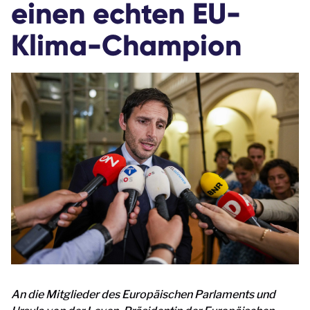
einen echten EU-
Klima-Champion
An die Mitglieder des Europäischen Parlaments und