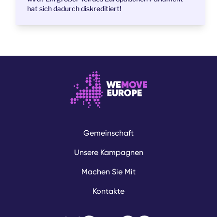
hat sich dadurch diskreditiert!
Gemeinschaft
Unsere Kampagnen
Machen Sie Mit
Kontakte