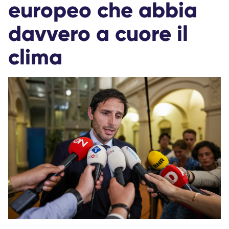
europeo che abbia
davvero a cuore il
clima