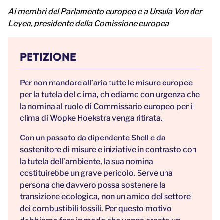
Ai membri del Parlamento europeo e a Ursula Von der
Leyen, presidente della Comissione europea
PETIZIONE
Per non mandare all’aria tutte le misure europee
per la tutela del clima, chiediamo con urgenza che
la nomina al ruolo di Commissario europeo per il
clima di Wopke Hoekstra venga ritirata.
Con un passato da dipendente Shell e da
sostenitore di misure e iniziative in contrasto con
la tutela dell’ambiente, la sua nomina
costituirebbe un grave pericolo. Serve una
persona che davvero possa sostenere la
transizione ecologica, non un amico del settore
dei combustibili fossili. Per questo motivo