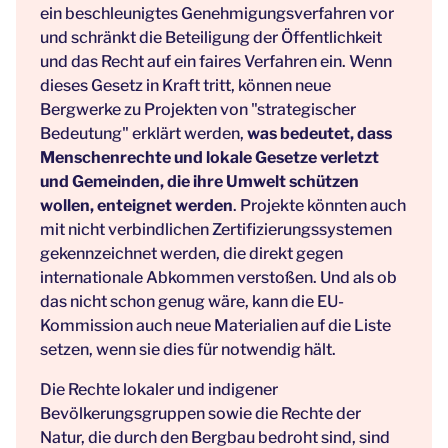
ein beschleunigtes Genehmigungsverfahren vor
und schränkt die Beteiligung der Öffentlichkeit
und das Recht auf ein faires Verfahren ein. Wenn
dieses Gesetz in Kraft tritt, können neue
Bergwerke zu Projekten von "strategischer
Bedeutung" erklärt werden,
was bedeutet, dass
Menschenrechte und lokale Gesetze verletzt
und Gemeinden, die ihre Umwelt schützen
wollen, enteignet werden
. Projekte könnten auch
mit nicht verbindlichen Zertifizierungssystemen
gekennzeichnet werden, die direkt gegen
internationale Abkommen verstoßen. Und als ob
das nicht schon genug wäre, kann die EU-
Kommission auch neue Materialien auf die Liste
setzen, wenn sie dies für notwendig hält.
Die Rechte lokaler und indigener
Bevölkerungsgruppen sowie die Rechte der
Natur, die durch den Bergbau bedroht sind, sind