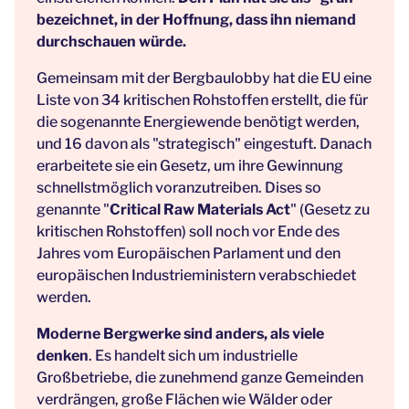
bezeichnet, in der Hoffnung, dass ihn niemand
durchschauen würde.
Gemeinsam mit der Bergbaulobby hat die EU eine
Liste von 34 kritischen Rohstoffen erstellt, die für
die sogenannte Energiewende benötigt werden,
und 16 davon als "strategisch" eingestuft. Danach
erarbeitete sie ein Gesetz, um ihre Gewinnung
schnellstmöglich voranzutreiben. Dises so
genannte "
Critical Raw Materials Act
" (Gesetz zu
kritischen Rohstoffen) soll noch vor Ende des
Jahres vom Europäischen Parlament und den
europäischen Industrieministern verabschiedet
werden.
Moderne Bergwerke sind anders, als viele
denken
. Es handelt sich um industrielle
Großbetriebe, die zunehmend ganze Gemeinden
verdrängen, große Flächen wie Wälder oder