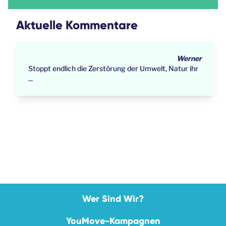
Aktuelle Kommentare
Werner
Stoppt endlich die Zerstörung der Umwelt, Natur ihr
...
Wer Sind Wir?
YouMove-Kampagnen