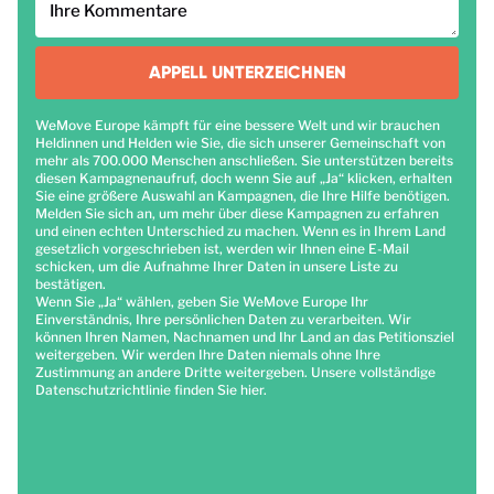
Ihre Kommentare
APPELL UNTERZEICHNEN
WeMove Europe kämpft für eine bessere Welt und wir brauchen
Heldinnen und Helden wie Sie, die sich unserer Gemeinschaft von
mehr als 700.000 Menschen anschließen. Sie unterstützen bereits
diesen Kampagnenaufruf, doch wenn Sie auf „Ja“ klicken, erhalten
Sie eine größere Auswahl an Kampagnen, die Ihre Hilfe benötigen.
Melden Sie sich an, um mehr über diese Kampagnen zu erfahren
und einen echten Unterschied zu machen. Wenn es in Ihrem Land
gesetzlich vorgeschrieben ist, werden wir Ihnen eine E-Mail
schicken, um die Aufnahme Ihrer Daten in unsere Liste zu
bestätigen.
Wenn Sie „Ja“ wählen, geben Sie WeMove Europe Ihr
Einverständnis, Ihre persönlichen Daten zu verarbeiten. Wir
können Ihren Namen, Nachnamen und Ihr Land an das Petitionsziel
weitergeben. Wir werden Ihre Daten niemals ohne Ihre
Zustimmung an andere Dritte weitergeben. Unsere vollständige
Datenschutzrichtlinie finden Sie
hier
.