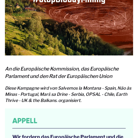
An die Europäische Kommission, das Europäische
Parlament und den Rat der Europäischen Union
Diese Kampagne wird von Salvemos la Montana - Spain, Não às
Minas - Portugal, Marš sa Drine - Serbia, OPSAL - Chile, Earth
Thrive - UK & the Balkans. organisiert.
APPELL
Wir fordern das Europäische Parlament und die