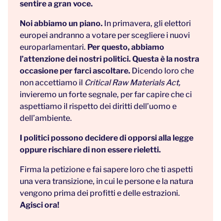
sentire a gran voce.
Noi abbiamo un piano.
In primavera, gli elettori
europei andranno a votare per scegliere i nuovi
europarlamentari.
Per questo, abbiamo
l’attenzione dei nostri politici. Questa è la nostra
occasione per farci ascoltare.
Dicendo loro che
non accettiamo il
Critical Raw Materials Act,
invieremo un forte segnale, per far capire che ci
aspettiamo il rispetto dei diritti dell’uomo e
dell’ambiente.
I politici possono decidere di opporsi alla legge
oppure rischiare di non essere rieletti.
Firma la petizione e fai sapere loro che ti aspetti
una vera transizione, in cui le persone e la natura
vengono prima dei profitti e delle estrazioni.
Agisci ora!