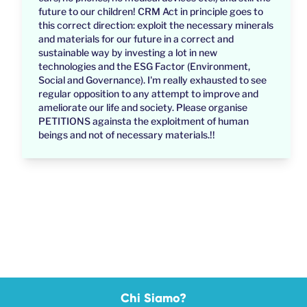
future to our children! CRM Act in principle goes to
this correct direction: exploit the necessary minerals
and materials for our future in a correct and
sustainable way by investing a lot in new
technologies and the ESG Factor (Environment,
Social and Governance). I'm really exhausted to see
regular opposition to any attempt to improve and
ameliorate our life and society. Please organise
PETITIONS againsta the exploitment of human
beings and not of necessary materials.!!
Chi Siamo?