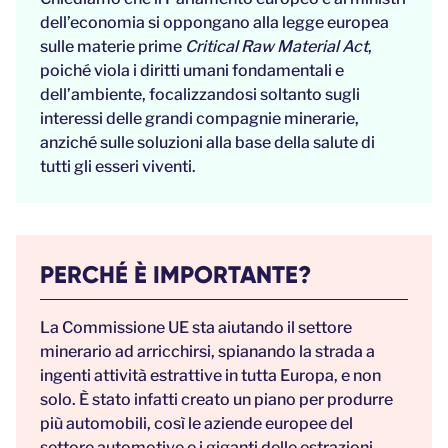
dell’economia si oppongano alla legge europea
sulle materie prime
Critical Raw Material Act
,
poiché viola i diritti umani fondamentali e
dell’ambiente, focalizzandosi soltanto sugli
interessi delle grandi compagnie minerarie,
anziché sulle soluzioni alla base della salute di
tutti gli esseri viventi.
PERCHÉ È IMPORTANTE?
La Commissione UE sta aiutando il settore
minerario ad arricchirsi, spianando la strada a
ingenti attività estrattive in tutta Europa, e non
solo. È stato infatti creato un piano per produrre
più automobili, così le aziende europee del
settore automotive e i giganti delle estrazioni