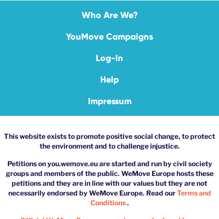
Who Are We?
YouMove Campaigns
Log-In
Help
Impressum
This website exists to promote positive social change, to protect
the environment and to challenge injustice.
Petitions on you.wemove.eu are started and run by civil society
groups and members of the public. WeMove Europe hosts these
petitions and they are in line with our values but they are not
necessarily endorsed by WeMove Europe. Read our
Terms and
Conditions
.