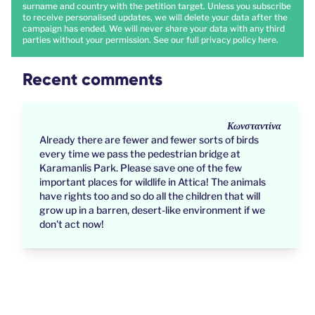
surname and country with the petition target. Unless you subscribe
to receive personalised updates, we will delete your data after the
campaign has ended. We will never share your data with any third
parties without your permission. See our full privacy policy
here
.
Recent comments
Κωνσταντίνα
Already there are fewer and fewer sorts of birds
every time we pass the pedestrian bridge at
Karamanlis Park. Please save one of the few
important places for wildlife in Attica! The animals
have rights too and so do all the children that will
grow up in a barren, desert-like environment if we
don't act now!