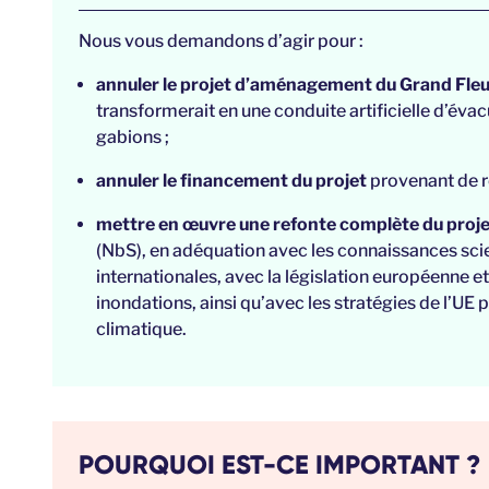
Nous vous demandons d’agir pour :
annuler le projet d’aménagement du Grand Fle
transformerait en une conduite artificielle d’évac
gabions ;
annuler le financement du projet
provenant de r
mettre en œuvre une refonte complète du proje
(NbS), en adéquation avec les connaissances scie
internationales, avec la législation européenne et 
inondations, ainsi qu’avec les stratégies de l’UE
climatique.
POURQUOI EST-CE IMPORTANT ?