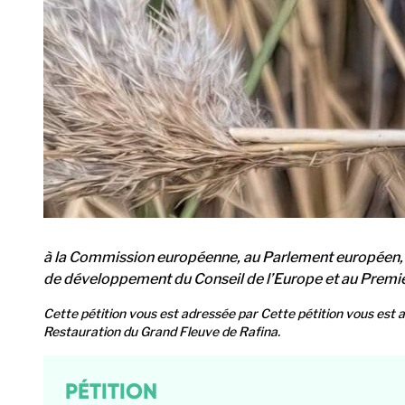
à la Commission européenne, au Parlement européen, 
de développement du Conseil de l’Europe et au Premie
Cette pétition vous est adressée par Cette pétition vous est 
Restauration du Grand Fleuve de Rafina.
PÉTITION