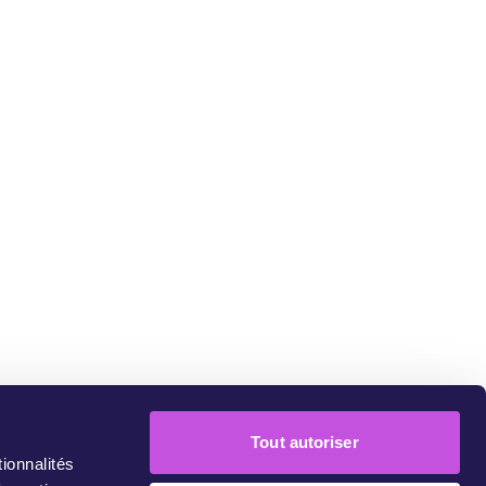
pressum
Tout autoriser
ionnalités