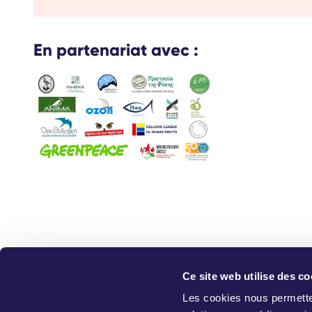
En partenariat avec :
Ce site web utilise des co
Qui So
Les cookies nous permetten