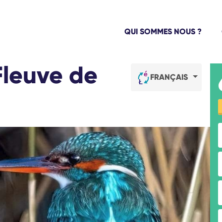
QUI SOMMES NOUS ?
Fleuve de
FRANÇAIS