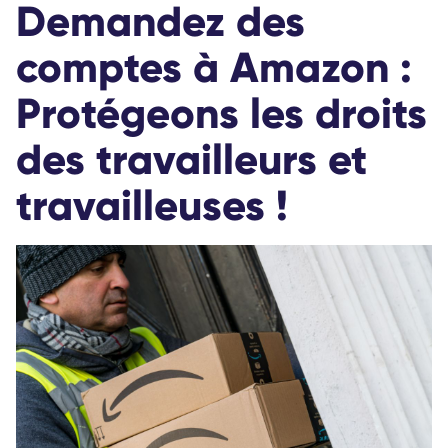
Demandez des
comptes à Amazon :
Protégeons les droits
des travailleurs et
travailleuses !