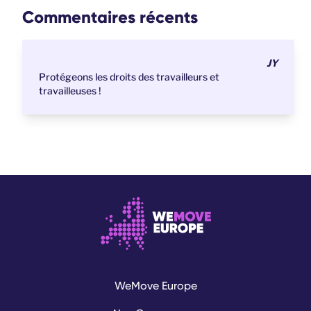
Commentaires récents
JY
Protégeons les droits des travailleurs et
travailleuses !
WeMove Europe