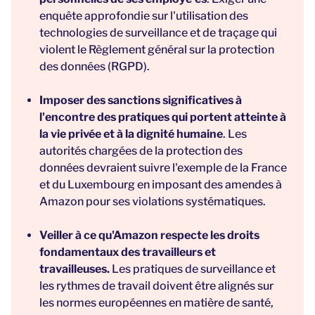
enquête approfondie sur l'utilisation des
technologies de surveillance et de traçage qui
violent le Règlement général sur la protection
des données (RGPD).
Imposer des sanctions significatives à
l'encontre des pratiques qui portent atteinte à
la vie privée et à la dignité humaine
. Les
autorités chargées de la protection des
données devraient suivre l'exemple de la France
et du Luxembourg en imposant des amendes à
Amazon pour ses violations systématiques.
Veiller à ce qu'Amazon respecte les droits
fondamentaux des travailleurs et
travailleuses.
Les pratiques de surveillance et
les rythmes de travail doivent être alignés sur
les normes européennes en matière de santé,