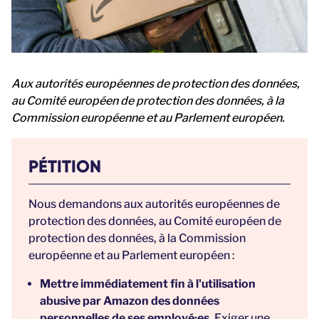
Aux autorités européennes de protection des données,
au Comité européen de protection des données, à la
Commission européenne et au Parlement européen.
PÉTITION
Nous demandons aux autorités européennes de
protection des données, au Comité européen de
protection des données, à la Commission
européenne et au Parlement européen :
Mettre immédiatement fin à l'utilisation
abusive par Amazon des données
personnelles de ses employé·es
. Exiger une