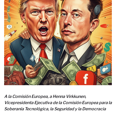
A la Comisión Europea, a Henna Virkkunen,
Vicepresidenta Ejecutiva de la Comisión Europea para la
Soberanía Tecnológica, la Seguridad y la Democracia