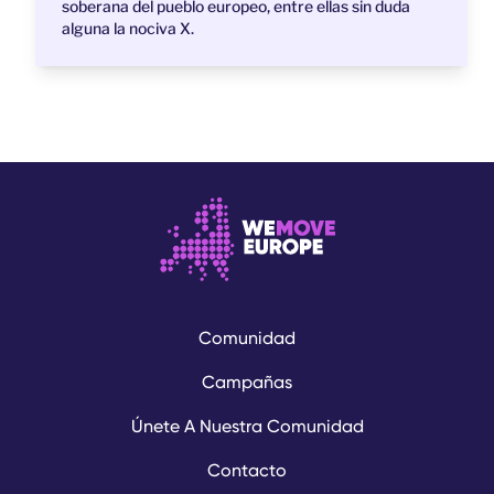
soberana del pueblo europeo, entre ellas sin duda
alguna la nociva X.
Comunidad
Campañas
Únete A Nuestra Comunidad
Contacto