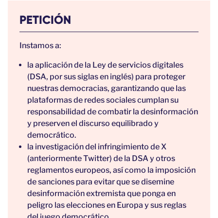
PETICIÓN
Instamos a:
la aplicación de la Ley de servicios digitales
(DSA, por sus siglas en inglés) para proteger
nuestras democracias, garantizando que las
plataformas de redes sociales cumplan su
responsabilidad de combatir la desinformación
y preserven el discurso equilibrado y
democrático.
la investigación del infringimiento de X
(anteriormente Twitter) de la DSA y otros
reglamentos europeos, así como la imposición
de sanciones para evitar que se disemine
desinformación extremista que ponga en
peligro las elecciones en Europa y sus reglas
del juego democrático.